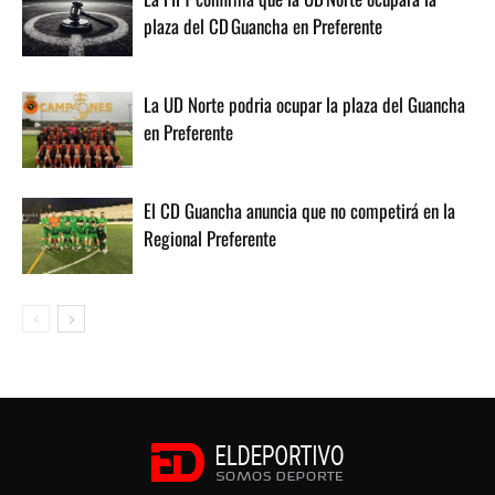
plaza del CD Guancha en Preferente
La UD Norte podria ocupar la plaza del Guancha
en Preferente
El CD Guancha anuncia que no competirá en la
Regional Preferente