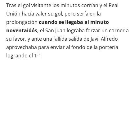
Tras el gol visitante los minutos corrían y el Real
Unión hacía valer su gol, pero sería en la
prolongación
cuando se llegaba al minuto
noventaidós,
el San Juan lograba forzar un corner a
su favor, y ante una fallida salida de Javi, Alfredo
aprovechaba para enviar al fondo de la portería
logrando el 1-1.