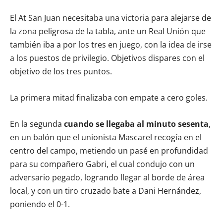
El At San Juan necesitaba una victoria para alejarse de
la zona peligrosa de la tabla, ante un Real Unión que
también iba a por los tres en juego, con la idea de irse
a los puestos de privilegio. Objetivos dispares con el
objetivo de los tres puntos.
La primera mitad finalizaba con empate a cero goles.
En la segunda
cuando se llegaba al minuto sesenta
,
en un balón que el unionista Mascarel recogía en el
centro del campo, metiendo un pasé en profundidad
para su compañero Gabri, el cual condujo con un
adversario pegado, logrando llegar al borde de área
local, y con un tiro cruzado bate a Dani Hernández,
poniendo el 0-1.