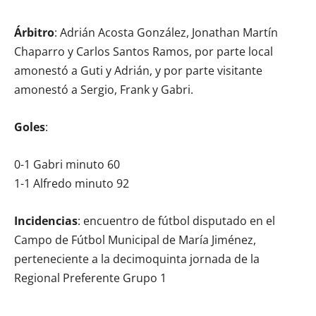
Árbitro
: Adrián Acosta González, Jonathan Martín
Chaparro y Carlos Santos Ramos, por parte local
amonestó a Guti y Adrián, y por parte visitante
amonestó a Sergio, Frank y Gabri.
Goles
:
0-1 Gabri minuto 60
1-1 Alfredo minuto 92
Incidencias
: encuentro de fútbol disputado en el
Campo de Fútbol Municipal de María Jiménez,
perteneciente a la decimoquinta jornada de la
Regional Preferente Grupo 1