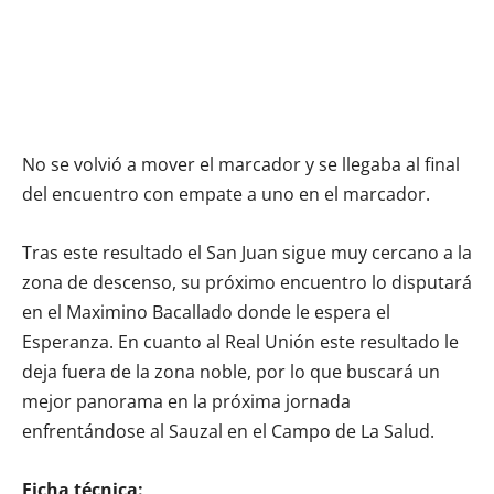
No se volvió a mover el marcador y se llegaba al final
del encuentro con empate a uno en el marcador.
Tras este resultado el San Juan sigue muy cercano a la
zona de descenso, su próximo encuentro lo disputará
en el Maximino Bacallado donde le espera el
Esperanza. En cuanto al Real Unión este resultado le
deja fuera de la zona noble, por lo que buscará un
mejor panorama en la próxima jornada
enfrentándose al Sauzal en el Campo de La Salud.
Ficha técnica: