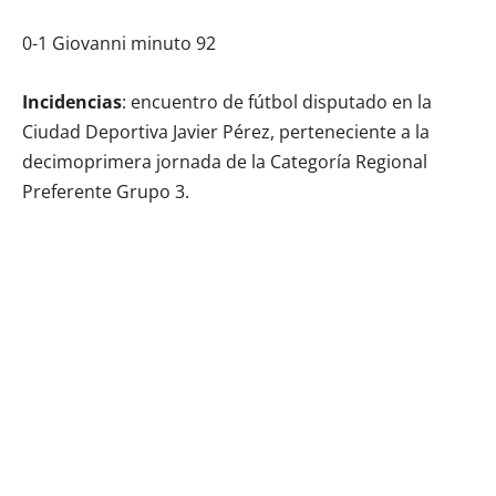
0-1 Giovanni minuto 92
Incidencias
: encuentro de fútbol disputado en la
Ciudad Deportiva Javier Pérez, perteneciente a la
decimoprimera jornada de la Categoría Regional
Preferente Grupo 3.