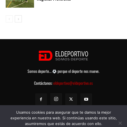
Somos deporte...
porque el deporte nos mueve.
Contáctanos:
eldeportivo@eldeportivo.es
Usamos cookies para asegurar que te damos la mejor
experiencia en nuestra web. Si continúas usando este sitio,
asumiremos que estás de acuerdo con ello.