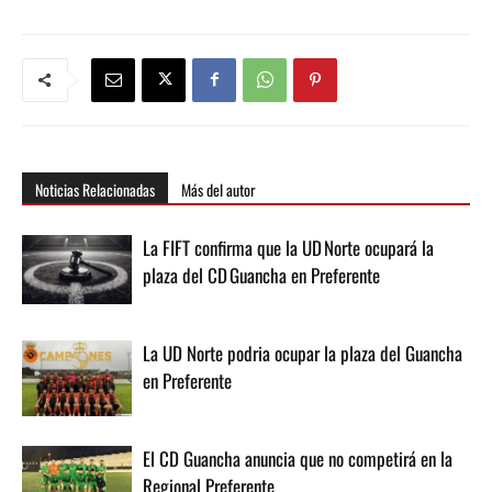
Noticias Relacionadas
Más del autor
La FIFT confirma que la UD Norte ocupará la
plaza del CD Guancha en Preferente
La UD Norte podria ocupar la plaza del Guancha
en Preferente
El CD Guancha anuncia que no competirá en la
Regional Preferente