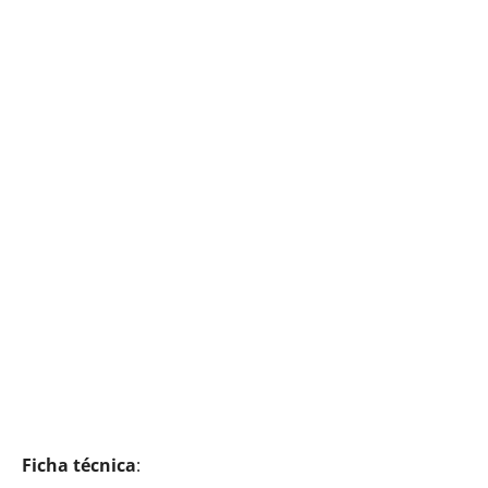
Ficha técnica
: