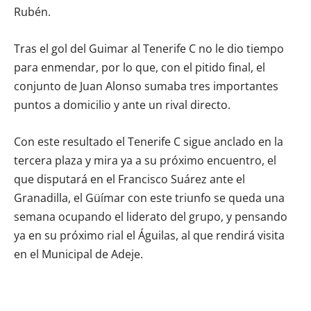
Rubén.
Tras el gol del Guimar al Tenerife C no le dio tiempo
para enmendar, por lo que, con el pitido final, el
conjunto de Juan Alonso sumaba tres importantes
puntos a domicilio y ante un rival directo.
Con este resultado el Tenerife C sigue anclado en la
tercera plaza y mira ya a su próximo encuentro, el
que disputará en el Francisco Suárez ante el
Granadilla, el Güímar con este triunfo se queda una
semana ocupando el liderato del grupo, y pensando
ya en su próximo rial el Águilas, al que rendirá visita
en el Municipal de Adeje.