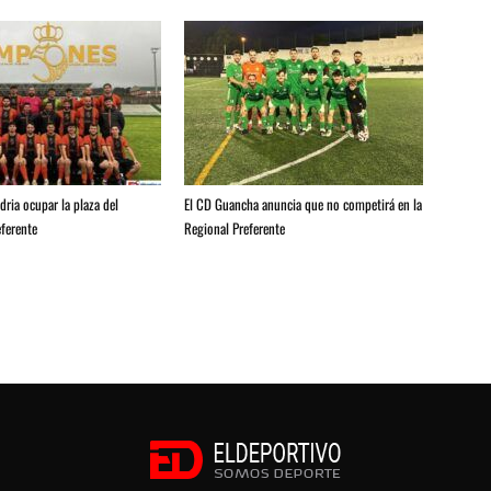
ria ocupar la plaza del
El CD Guancha anuncia que no competirá en la
ferente
Regional Preferente