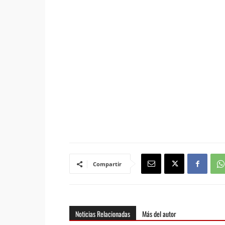
Compartir
Noticias Relacionadas
Más del autor