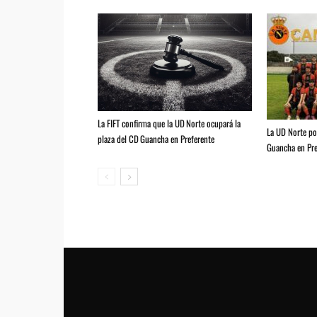
La FIFT confirma que la UD Norte ocupará la
La UD Norte pod
plaza del CD Guancha en Preferente
Guancha en Pre