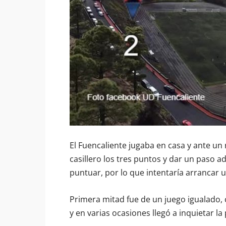
El Fuencaliente jugaba en casa y ante un 
casillero los tres puntos y dar un paso a
puntuar, por lo que intentaría arrancar 
Primera mitad fue de un juego igualado, 
y en varias ocasiones llegó a inquietar la