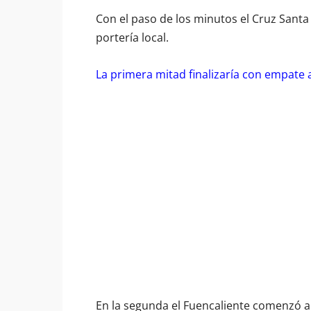
Con el paso de los minutos el Cruz Santa 
portería local.
La primera mitad finalizaría con empate 
En la segunda el Fuencaliente comenzó a 