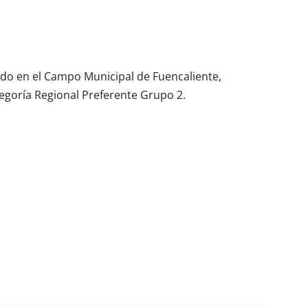
ado en el Campo Municipal de Fuencaliente,
tegoría Regional Preferente Grupo 2.