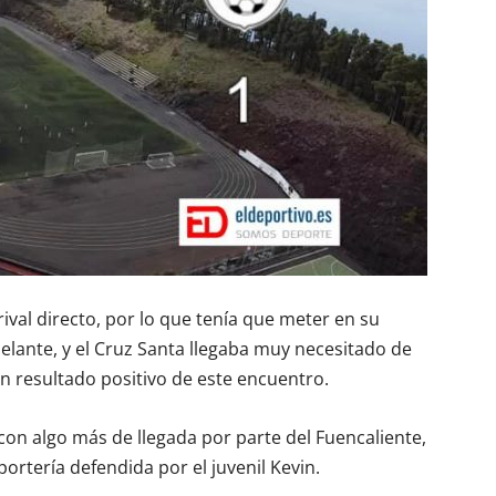
rival directo, por lo que tenía que meter en su
delante, y el Cruz Santa llegaba muy necesitado de
un resultado positivo de este encuentro.
con algo más de llegada por parte del Fuencaliente,
 portería defendida por el juvenil Kevin.