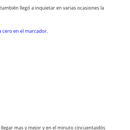
también llegó a inquietar en varias ocasiones la
a cero en el marcador.
llegar mas y mejor y en el minuto cincuentaidós