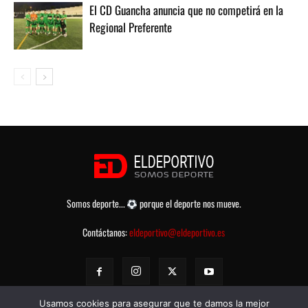
El CD Guancha anuncia que no competirá en la
Regional Preferente
Somos deporte...
porque el deporte nos mueve.
Contáctanos:
eldeportivo@eldeportivo.es
Usamos cookies para asegurar que te damos la mejor