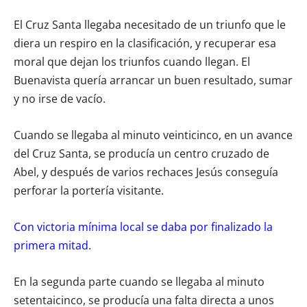
El Cruz Santa llegaba necesitado de un triunfo que le
diera un respiro en la clasificación, y recuperar esa
moral que dejan los triunfos cuando llegan. El
Buenavista quería arrancar un buen resultado, sumar
y no irse de vacío.
Cuando se llegaba al minuto veinticinco, en un avance
del Cruz Santa, se producía un centro cruzado de
Abel, y después de varios rechaces Jesús conseguía
perforar la portería visitante.
Con victoria mínima local se daba por finalizado la
primera mitad.
En la segunda parte cuando se llegaba al minuto
setentaicinco, se producía una falta directa a unos