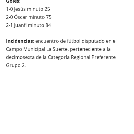
Goles
:
1-0 Jesús minuto 25
2-0 Óscar minuto 75
2-1 Juanfi minuto 84
Incidencias
: encuentro de fútbol disputado en el
Campo Municipal La Suerte, perteneciente a la
decimosexta de la Categoría Regional Preferente
Grupo 2.