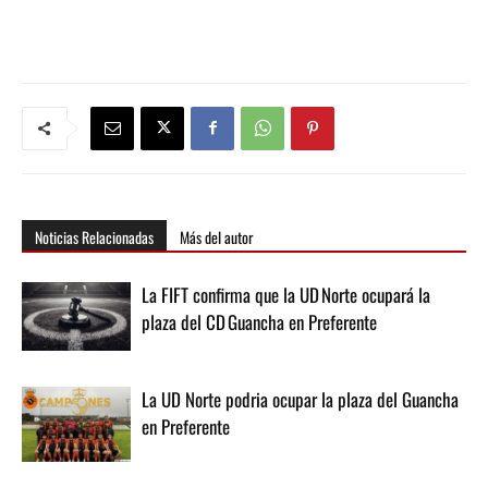
Noticias Relacionadas
Más del autor
La FIFT confirma que la UD Norte ocupará la
plaza del CD Guancha en Preferente
La UD Norte podria ocupar la plaza del Guancha
en Preferente