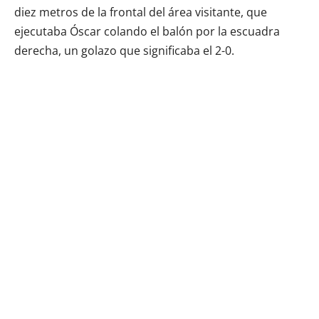
diez metros de la frontal del área visitante, que
ejecutaba Óscar colando el balón por la escuadra
derecha, un golazo que significaba el 2-0.