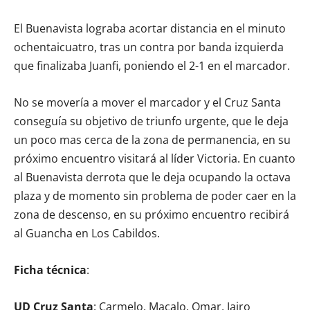
El Buenavista lograba acortar distancia en el minuto
ochentaicuatro, tras un contra por banda izquierda
que finalizaba Juanfi, poniendo el 2-1 en el marcador.
No se movería a mover el marcador y el Cruz Santa
conseguía su objetivo de triunfo urgente, que le deja
un poco mas cerca de la zona de permanencia, en su
próximo encuentro visitará al líder Victoria. En cuanto
al Buenavista derrota que le deja ocupando la octava
plaza y de momento sin problema de poder caer en la
zona de descenso, en su próximo encuentro recibirá
al Guancha en Los Cabildos.
Ficha técnica
:
UD Cruz Santa
: Carmelo, Macalo, Omar, Jairo