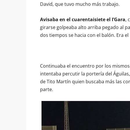
David, que tuvo mucho más trabajo.
Avisaba en el cuarentaisiete el I’Gara
, 
girarse golpeaba alto arriba pegado al pa
dos tiempos se hacia con el balón. Era el 
Continuaba el encuentro por los mismos
intentaba percutir la portería del Águilas
de Tito Martín quien buscaba más las con
parte.