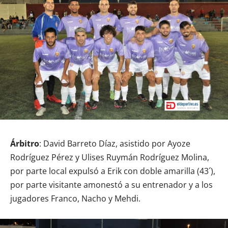
Árbitro
: David Barreto Díaz, asistido por Ayoze
Rodríguez Pérez y Ulises Ruymán Rodríguez Molina,
por parte local expulsó a Erik con doble amarilla (43´),
por parte visitante amonestó a su entrenador y a los
jugadores Franco, Nacho y Mehdi.