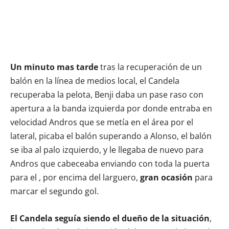
Un minuto mas tarde
tras la recuperación de un
balón en la línea de medios local, el Candela
recuperaba la pelota, Benji daba un pase raso con
apertura a la banda izquierda por donde entraba en
velocidad Andros que se metía en el área por el
lateral, picaba el balón superando a Alonso, el balón
se iba al palo izquierdo, y le llegaba de nuevo para
Andros que cabeceaba enviando con toda la puerta
para el , por encima del larguero,
gran ocasión
para
marcar el segundo gol.
El Candela seguía siendo el dueño de la situación
,