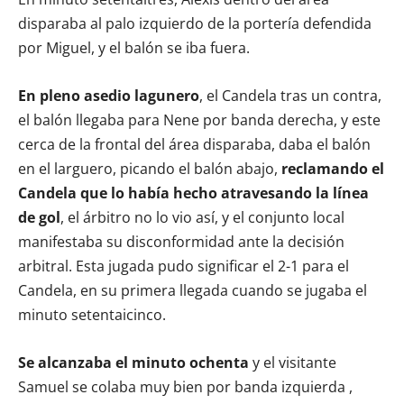
disparaba al palo izquierdo de la portería defendida
por Miguel, y el balón se iba fuera.
En pleno asedio lagunero
, el Candela tras un contra,
el balón llegaba para Nene por banda derecha, y este
cerca de la frontal del área disparaba, daba el balón
en el larguero, picando el balón abajo,
reclamando el
Candela que lo había hecho atravesando la línea
de gol
, el árbitro no lo vio así, y el conjunto local
manifestaba su disconformidad ante la decisión
arbitral. Esta jugada pudo significar el 2-1 para el
Candela, en su primera llegada cuando se jugaba el
minuto setentaicinco.
Se alcanzaba el minuto ochenta
y el visitante
Samuel se colaba muy bien por banda izquierda ,