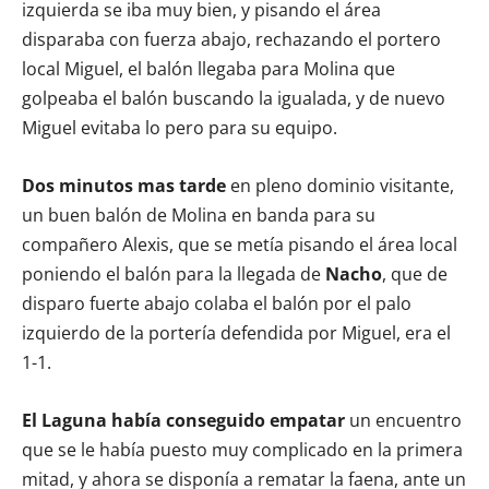
izquierda se iba muy bien, y pisando el área
disparaba con fuerza abajo, rechazando el portero
local Miguel, el balón llegaba para Molina que
golpeaba el balón buscando la igualada, y de nuevo
Miguel evitaba lo pero para su equipo.
Dos minutos mas tarde
en pleno dominio visitante,
un buen balón de Molina en banda para su
compañero Alexis, que se metía pisando el área local
poniendo el balón para la llegada de
Nacho
, que de
disparo fuerte abajo colaba el balón por el palo
izquierdo de la portería defendida por Miguel, era el
1-1.
El Laguna había conseguido empatar
un encuentro
que se le había puesto muy complicado en la primera
mitad, y ahora se disponía a rematar la faena, ante un