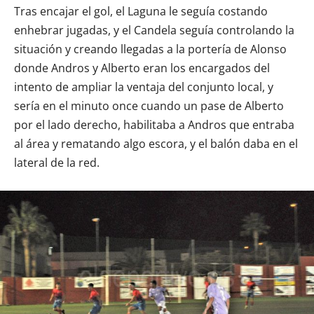
Tras encajar el gol, el Laguna le seguía costando
enhebrar jugadas, y el Candela seguía controlando la
situación y creando llegadas a la portería de Alonso
donde Andros y Alberto eran los encargados del
intento de ampliar la ventaja del conjunto local, y
sería en el minuto once cuando un pase de Alberto
por el lado derecho, habilitaba a Andros que entraba
al área y rematando algo escora, y el balón daba en el
lateral de la red.