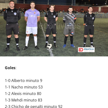
Goles
:
1-0 Alberto minuto 9
1-1 Nacho minuto 53
1-2 Alexis minuto 80
1-3 Mehdi minuto 83
2-3 Chicho de penalti minuto 92