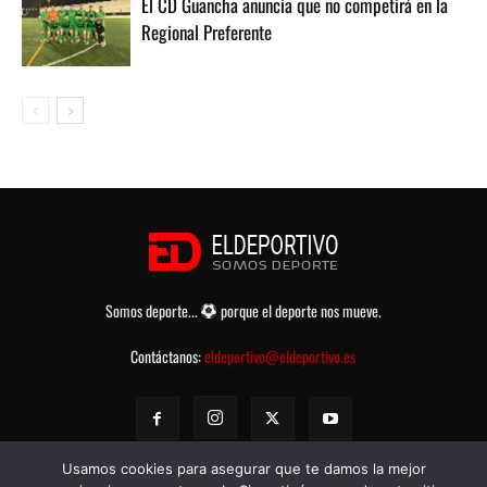
El CD Guancha anuncia que no competirá en la
Regional Preferente
Somos deporte...
porque el deporte nos mueve.
Contáctanos:
eldeportivo@eldeportivo.es
Usamos cookies para asegurar que te damos la mejor