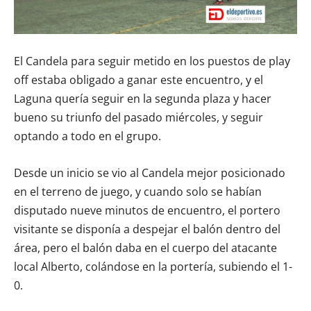
El Candela para seguir metido en los puestos de play
off estaba obligado a ganar este encuentro, y el
Laguna quería seguir en la segunda plaza y hacer
bueno su triunfo del pasado miércoles, y seguir
optando a todo en el grupo.
Desde un inicio se vio al Candela mejor posicionado
en el terreno de juego, y cuando solo se habían
disputado nueve minutos de encuentro, el portero
visitante se disponía a despejar el balón dentro del
área, pero el balón daba en el cuerpo del atacante
local Alberto, colándose en la portería, subiendo el 1-
0.