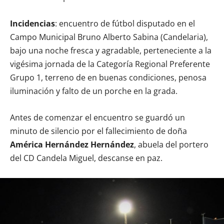
Incidencias
: encuentro de fútbol disputado en el
Campo Municipal Bruno Alberto Sabina (Candelaria),
bajo una noche fresca y agradable, perteneciente a la
vigésima jornada de la Categoría Regional Preferente
Grupo 1, terreno de en buenas condiciones, penosa
iluminación y falto de un porche en la grada.
Antes de comenzar el encuentro se guardó un
minuto de silencio por el fallecimiento de doña
América Hernández Hernández
, abuela del portero
del CD Candela Miguel, descanse en paz.