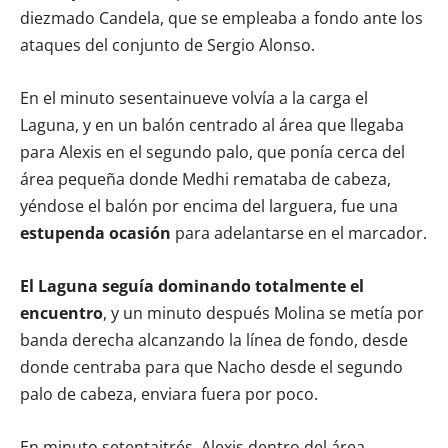
diezmado Candela, que se empleaba a fondo ante los
ataques del conjunto de Sergio Alonso.
En el minuto sesentainueve volvía a la carga el
Laguna, y en un balón centrado al área que llegaba
para Alexis en el segundo palo, que ponía cerca del
área pequeña donde Medhi remataba de cabeza,
yéndose el balón por encima del larguera, fue una
estupenda ocasión
para adelantarse en el marcador.
El Laguna seguía dominando totalmente el
encuentro
, y un minuto después Molina se metía por
banda derecha alcanzando la línea de fondo, desde
donde centraba para que Nacho desde el segundo
palo de cabeza, enviara fuera por poco.
En minuto setentaitrés, Alexis dentro del área