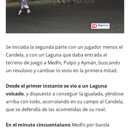
Se iniciaba la segunda parte con un jugador menos el
Candela, y con un Laguna que daba entrada al
terreno de juego a Medhi, Pulpo y Aymán, buscando
un revulsivo y cambiar lo visto en la primera mitad.
Desde el primer instante se vio a un Laguna
volcado
, y dispuesto a conseguir la igualada, yéndose
arriba con todo, acorralando en su campo al Candela,
que se defendía de las acometidas de su rival.
En el minuto cincuentaiuno
Medhi por banda