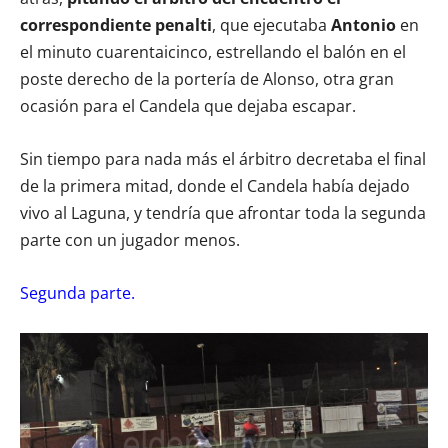
correspondiente penalti
, que ejecutaba
Antonio
en
el minuto cuarentaicinco, estrellando el balón en el
poste derecho de la portería de Alonso, otra gran
ocasión para el Candela que dejaba escapar.
Sin tiempo para nada más el árbitro decretaba el final
de la primera mitad, donde el Candela había dejado
vivo al Laguna, y tendría que afrontar toda la segunda
parte con un jugador menos.
Segunda parte.