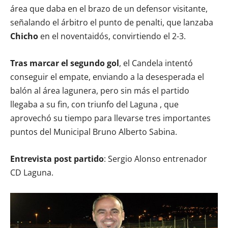
área que daba en el brazo de un defensor visitante,
señalando el árbitro el punto de penalti, que lanzaba
Chicho
en el noventaidós, convirtiendo el 2-3.
Tras marcar el segundo gol
, el Candela intentó
conseguir el empate, enviando a la desesperada el
balón al área lagunera, pero sin más el partido
llegaba a su fin, con triunfo del Laguna , que
aprovechó su tiempo para llevarse tres importantes
puntos del Municipal Bruno Alberto Sabina.
Entrevista post partido
: Sergio Alonso entrenador
CD Laguna.