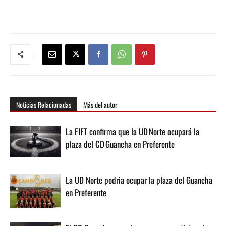
Noticias Relacionadas
Más del autor
La FIFT confirma que la UD Norte ocupará la
plaza del CD Guancha en Preferente
La UD Norte podria ocupar la plaza del Guancha
en Preferente