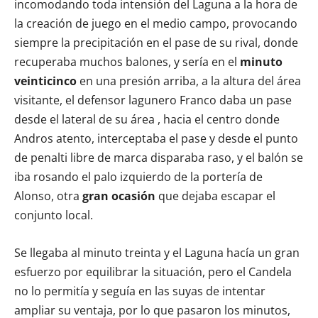
incomodando toda intensión del Laguna a la hora de
la creación de juego en el medio campo, provocando
siempre la precipitación en el pase de su rival, donde
recuperaba muchos balones, y sería en el
minuto
veinticinco
en una presión arriba, a la altura del área
visitante, el defensor lagunero Franco daba un pase
desde el lateral de su área , hacia el centro donde
Andros atento, interceptaba el pase y desde el punto
de penalti libre de marca disparaba raso, y el balón se
iba rosando el palo izquierdo de la portería de
Alonso, otra
gran ocasión
que dejaba escapar el
conjunto local.
Se llegaba al minuto treinta y el Laguna hacía un gran
esfuerzo por equilibrar la situación, pero el Candela
no lo permitía y seguía en las suyas de intentar
ampliar su ventaja, por lo que pasaron los minutos,