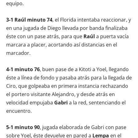
equipo.
3-1 Raúl minuto 74
, el Florida intentaba reaccionar, y
en una jugada de Diego llevada por banda finalizaba
éste con un pase atrás, para que
Raúl
a puerta vacía
marcara a placer, acortando así distancias en el
marcador.
4-1 minuto 76
, buen pase de a Kitoti a Yoel, llegando
éste a línea de fondo y pasaba atrás para la llegada de
Ciro, que golpeaba en primera instancia rechazando
el portero visitante Alejandro, y desde atrás en
velocidad empujaba
Gabri
a la red, sentenciando el
encuentro.
5-1 minuto 90
, jugada elaborada de Gabri con pase
sobre Yoel, éste devuelve en pared a
Lempa
en el