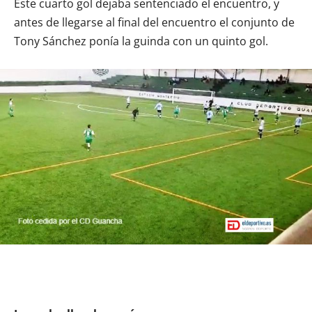
Este cuarto gol dejaba sentenciado el encuentro, y
antes de llegarse al final del encuentro el conjunto de
Tony Sánchez ponía la guinda con un quinto gol.