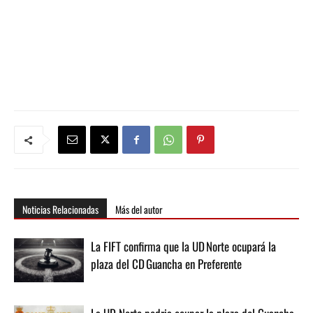
Noticias Relacionadas
Más del autor
La FIFT confirma que la UD Norte ocupará la
plaza del CD Guancha en Preferente