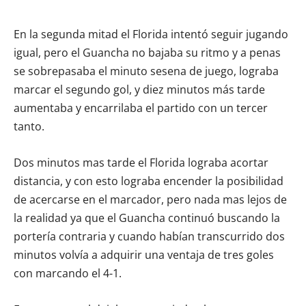
En la segunda mitad el Florida intentó seguir jugando
igual, pero el Guancha no bajaba su ritmo y a penas
se sobrepasaba el minuto sesena de juego, lograba
marcar el segundo gol, y diez minutos más tarde
aumentaba y encarrilaba el partido con un tercer
tanto.
Dos minutos mas tarde el Florida lograba acortar
distancia, y con esto lograba encender la posibilidad
de acercarse en el marcador, pero nada mas lejos de
la realidad ya que el Guancha continuó buscando la
portería contraria y cuando habían transcurrido dos
minutos volvía a adquirir una ventaja de tres goles
con marcando el 4-1.