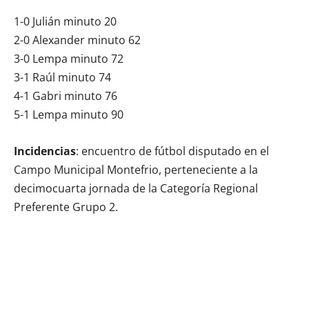
1-0 Julián minuto 20
2-0 Alexander minuto 62
3-0 Lempa minuto 72
3-1 Raúl minuto 74
4-1 Gabri minuto 76
5-1 Lempa minuto 90
Incidencias
: encuentro de fútbol disputado en el
Campo Municipal Montefrio, perteneciente a la
decimocuarta jornada de la Categoría Regional
Preferente Grupo 2.