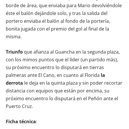
borde de área, que enviaba para Mario devolviéndole
éste el balón dejándole solo, y tras la salida del
portero enviaba el balón al fondo de la portería,
bonita jugada con el premio del gol al final de la
misma.
Triunfo
que afianza al Guancha en la segunda plaza,
con los mimos puntos que el líder (un partido más),
su próximo encuentro lo disputará en tierras
palmeras ante El Cano, en cuanto al Florida
la
derrota
le deja en la quinta plaza y sin poder recortar
distancia con equipos que están por encima, su
próximo encuentro lo disputará en el Peñón ante el
Puerto Cruz.
Ficha técnica
: