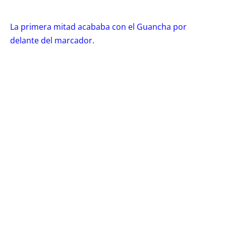
La primera mitad acababa con el Guancha por
delante del marcador.