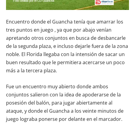
Encuentro donde el Guancha tenía que amarrar los
tres puntos en juego , ya que por abajo venían
apretando otros conjuntos en busca de desbancarle
de la segunda plaza, e incluso dejarle fuera de la zona
noble. El Florida llegaba con la intensión de sacar un
buen resultado que le permitiera acercarse un poco
más a la tercera plaza.
Fue un encuentro muy abierto donde ambos
conjuntos salieron con la idea de apoderarse de la
posesión del balón, para jugar abiertamente al
ataque, y donde el Guancha a los veinte minutos de
juego lograba ponerse por delante en el marcador.