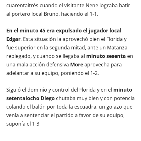
cuarentaitrés cuando el visitante Nene lograba batir
al portero local Bruno, haciendo el 1-1.
En el minuto 45 era expulsado el jugador local
Edgar
. Esta situación la aprovechó bien el Florida y
fue superior en la segunda mitad, ante un Matanza
replegado, y cuando se llegaba al
minuto sesenta
en
una mala acción defensiva
More
aprovecha para
adelantar a su equipo, poniendo el 1-2.
Siguió el dominio y control del Florida y en el
minuto
setentaiocho Diego
chutaba muy bien y con potencia
colando el balón por toda la escuadra, un golazo que
venía a sentenciar el partido a favor de su equipo,
suponía el 1-3