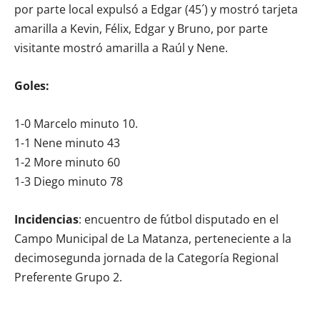
por parte local expulsó a Edgar (45´) y mostró tarjeta
amarilla a Kevin, Félix, Edgar y Bruno, por parte
visitante mostró amarilla a Raúl y Nene.
Goles:
1-0 Marcelo minuto 10.
1-1 Nene minuto 43
1-2 More minuto 60
1-3 Diego minuto 78
Incidencias
: encuentro de fútbol disputado en el
Campo Municipal de La Matanza, perteneciente a la
decimosegunda jornada de la Categoría Regional
Preferente Grupo 2.