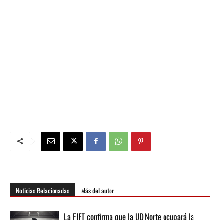
Noticias Relacionadas
Más del autor
La FIFT confirma que la UD Norte ocupará la