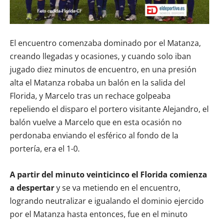
El encuentro comenzaba dominado por el Matanza,
creando llegadas y ocasiones, y cuando solo iban
jugado diez minutos de encuentro, en una presión
alta el Matanza robaba un balón en la salida del
Florida, y Marcelo tras un rechace golpeaba
repeliendo el disparo el portero visitante Alejandro, el
balón vuelve a Marcelo que en esta ocasión no
perdonaba enviando el esférico al fondo de la
portería, era el 1-0.
A partir del minuto veinticinco el Florida comienza
a despertar
y se va metiendo en el encuentro,
logrando neutralizar e igualando el dominio ejercido
por el Matanza hasta entonces, fue en el minuto