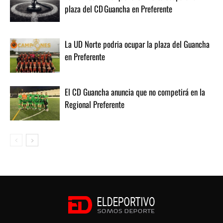
plaza del CD Guancha en Preferente
La UD Norte podria ocupar la plaza del Guancha
en Preferente
El CD Guancha anuncia que no competirá en la
Regional Preferente