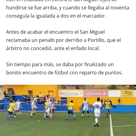
hundirse se fue arriba, y cuando se llegaba al noventa
conseguía la igualada a dos en el marcador.
Antes de acabar el encuentro el San Miguel
reclamaba un penalti por derribo a Portillo, que el
árbitro no concedió, ante el enfado local.
Sin tiempo para más, se daba por finalizado un
bonito encuentro de fútbol con reparto de puntos.