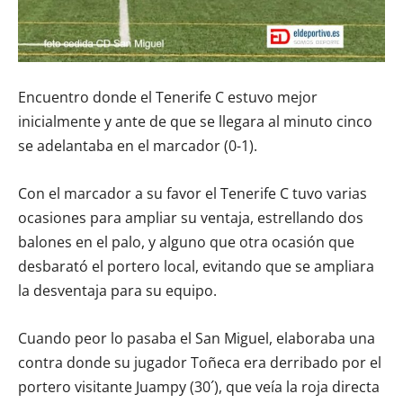
Encuentro donde el Tenerife C estuvo mejor
inicialmente y ante de que se llegara al minuto cinco
se adelantaba en el marcador (0-1).
Con el marcador a su favor el Tenerife C tuvo varias
ocasiones para ampliar su ventaja, estrellando dos
balones en el palo, y alguno que otra ocasión que
desbarató el portero local, evitando que se ampliara
la desventaja para su equipo.
Cuando peor lo pasaba el San Miguel, elaboraba una
contra donde su jugador Toñeca era derribado por el
portero visitante Juampy (30´), que veía la roja directa