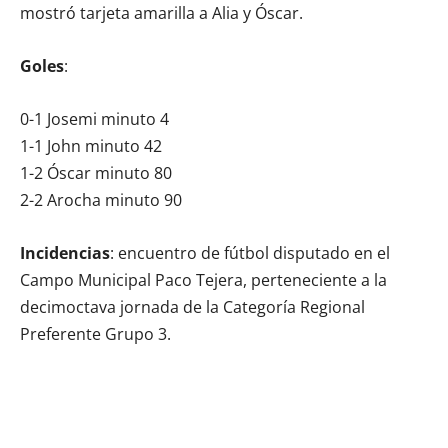
mostró tarjeta amarilla a Alia y Óscar.
Goles
:
0-1 Josemi minuto 4
1-1 John minuto 42
1-2 Óscar minuto 80
2-2 Arocha minuto 90
Incidencias
: encuentro de fútbol disputado en el
Campo Municipal Paco Tejera, perteneciente a la
decimoctava jornada de la Categoría Regional
Preferente Grupo 3.