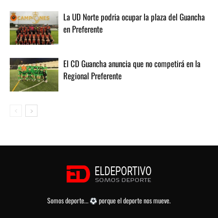
La UD Norte podria ocupar la plaza del Guancha
en Preferente
El CD Guancha anuncia que no competirá en la
Regional Preferente
Somos deporte...
porque el deporte nos mueve.