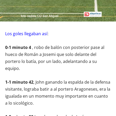
Los goles llegaban así
:
0-1 minuto 4
, robo de balón con posterior pase al
hueco de Román a Josemi que solo delante del
portero lo batía, por un lado, adelantando a su
equipo.
1-1 minuto 42
, John ganando la espalda de la defensa
visitante, lograba batir a al portero Aragoneses, era la
igualada en un momento muy importante en cuanto
a lo sicológico.