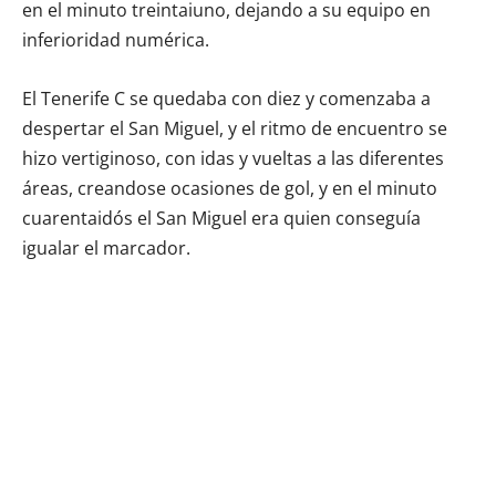
en el minuto treintaiuno, dejando a su equipo en
inferioridad numérica.
El Tenerife C se quedaba con diez y comenzaba a
despertar el San Miguel, y el ritmo de encuentro se
hizo vertiginoso, con idas y vueltas a las diferentes
áreas, creandose ocasiones de gol, y en el minuto
cuarentaidós el San Miguel era quien conseguía
igualar el marcador.