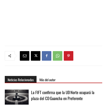
Noticias Relacionadas
Más del autor
La FIFT confirma que la UD Norte ocupará la
plaza del CD Guancha en Preferente