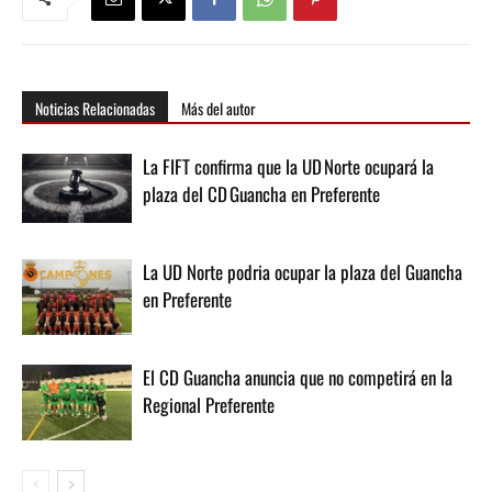
Noticias Relacionadas
Más del autor
La FIFT confirma que la UD Norte ocupará la
plaza del CD Guancha en Preferente
La UD Norte podria ocupar la plaza del Guancha
en Preferente
El CD Guancha anuncia que no competirá en la
Regional Preferente