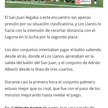
El San Juan llegaba a este encuentro sin apenas
presión por su situación clasificatoria, y Los Llanos lo
hacía con la intensión de recortar distancia con el
Laguna en la lucha por la segunda plaza.
Los dos conjuntos intentaban jugar el balón saliendo
desde atrás, donde el Los Llanos apretaban en la
salida del balón del San Juan, y el conjunto de Adrián
Albeníz desde la línea de tres cuartos.
Durante casi la primera hora el conjunto palmero
estuvo mejor que su rival, que fue con el paso de los
minutos mejorando hasta nivelar el juego.
En el
minuto nueve
de juego, tras una jugada de