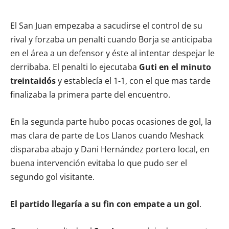
El San Juan empezaba a sacudirse el control de su
rival y forzaba un penalti cuando Borja se anticipaba
en el área a un defensor y éste al intentar despejar le
derribaba. El penalti lo ejecutaba
Guti en el minuto
treintaidós
y establecía el 1-1, con el que mas tarde
finalizaba la primera parte del encuentro.
En la segunda parte hubo pocas ocasiones de gol, la
mas clara de parte de Los Llanos cuando Meshack
disparaba abajo y Dani Hernández portero local, en
buena intervención evitaba lo que pudo ser el
segundo gol visitante.
El partido llegaría a su fin con empate a un gol
.