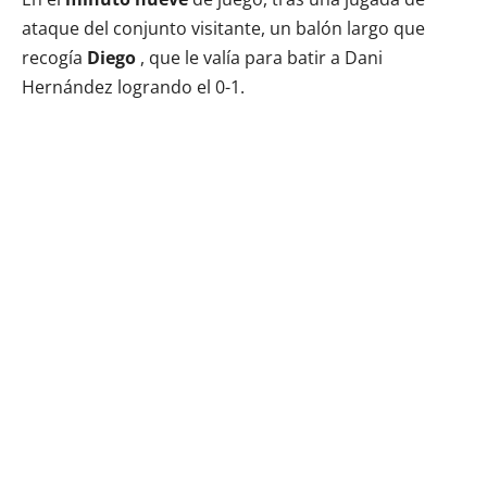
ataque del conjunto visitante, un balón largo que
recogía
Diego
, que le valía para batir a Dani
Hernández logrando el 0-1.