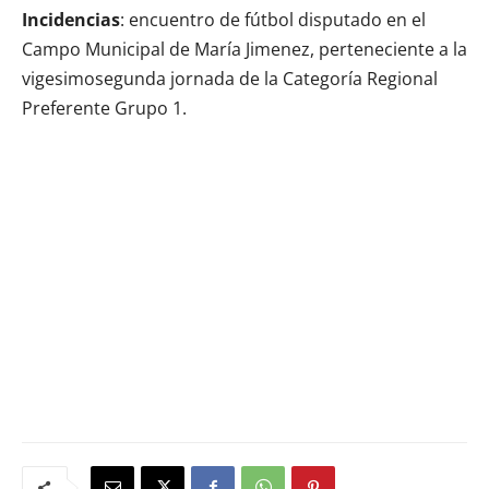
Incidencias
: encuentro de fútbol disputado en el
Campo Municipal de María Jimenez, perteneciente a la
vigesimosegunda jornada de la Categoría Regional
Preferente Grupo 1.