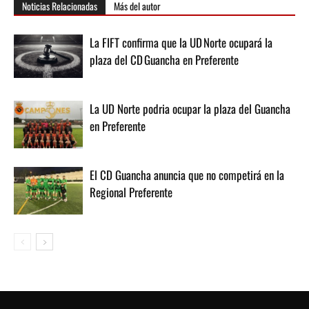
Noticias Relacionadas
Más del autor
La FIFT confirma que la UD Norte ocupará la
plaza del CD Guancha en Preferente
La UD Norte podria ocupar la plaza del Guancha
en Preferente
El CD Guancha anuncia que no competirá en la
Regional Preferente