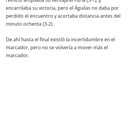
encarrilaba su victoria, pero el Águilas no daba por
perdido el encuentro y acortaba distancia antes del
minuto ochenta (3-2).
De ahí hasta el final existíó la incertidumbre en el
marcador, pero no se volvería a mover más el
marcador.