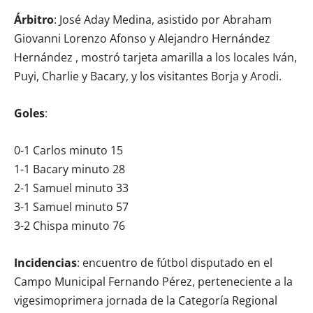
Árbitro
: José Aday Medina, asistido por Abraham
Giovanni Lorenzo Afonso y Alejandro Hernández
Hernández , mostró tarjeta amarilla a los locales Iván,
Puyi, Charlie y Bacary, y los visitantes Borja y Arodi.
Goles
:
0-1 Carlos minuto 15
1-1 Bacary minuto 28
2-1 Samuel minuto 33
3-1 Samuel minuto 57
3-2 Chispa minuto 76
Incidencias
: encuentro de fútbol disputado en el
Campo Municipal Fernando Pérez, perteneciente a la
vigesimoprimera jornada de la Categoría Regional