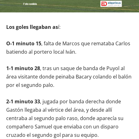
Los goles llegaban as
í:
O-1 minuto 15
, falta de Marcos que remataba Carlos
batiendo al portero local Iván.
1-1 minuto 28
, tras un saque de banda de Puyol al
área visitante donde peinaba Bacary colando el balón
por el segundo palo.
2-1 minuto 33
, jugada por banda derecha donde
Gastón llegaba al vértice del área, y desde allí
centraba al segundo palo raso, donde aparecía su
compañero Samuel que enviaba con un disparo
cruzado el segundo gol para su equipo.