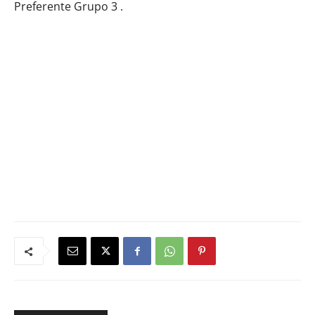
Preferente Grupo 3 .