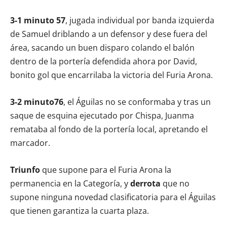
3-1 minuto 57
, jugada individual por banda izquierda
de Samuel driblando a un defensor y dese fuera del
área, sacando un buen disparo colando el balón
dentro de la portería defendida ahora por David,
bonito gol que encarrilaba la victoria del Furia Arona.
3-2 minuto76
, el Águilas no se conformaba y tras un
saque de esquina ejecutado por Chispa, Juanma
remataba al fondo de la portería local, apretando el
marcador.
Triunfo
que supone para el Furia Arona la
permanencia en la Categoría, y
derrota
que no
supone ninguna novedad clasificatoria para el Águilas
que tienen garantiza la cuarta plaza.