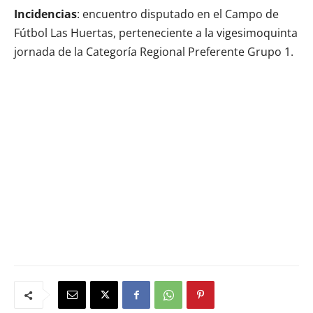
Incidencias
: encuentro disputado en el Campo de
Fútbol Las Huertas, perteneciente a la vigesimoquinta
jornada de la Categoría Regional Preferente Grupo 1.