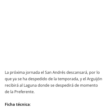
La próxima jornada el San Andrés descansará, por lo
que ya se ha despedido de la temporada, y el Arguijón
recibirá al Laguna donde se despedirá de momento
de la Preferente.
Ficha técnica
: