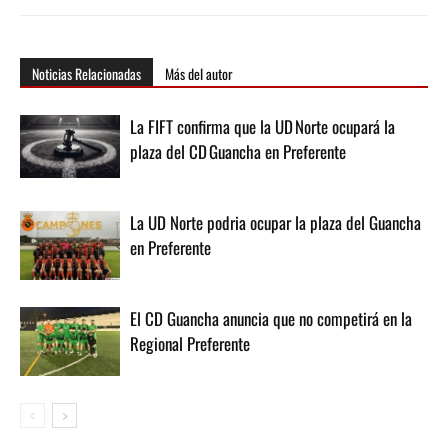
Noticias Relacionadas
Más del autor
La FIFT confirma que la UD Norte ocupará la
plaza del CD Guancha en Preferente
La UD Norte podria ocupar la plaza del Guancha
en Preferente
El CD Guancha anuncia que no competirá en la
Regional Preferente