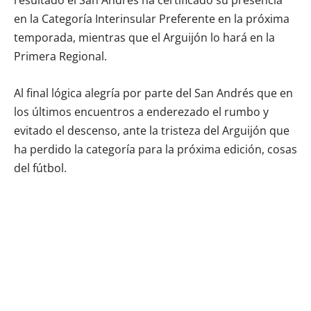
en la Categoría Interinsular Preferente en la próxima
temporada, mientras que el Arguijón lo hará en la
Primera Regional.
Al final lógica alegría por parte del San Andrés que en
los últimos encuentros a enderezado el rumbo y
evitado el descenso, ante la tristeza del Arguijón que
ha perdido la categoría para la próxima edición, cosas
del fútbol.