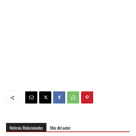
Noticias Relacionadas
Más del autor