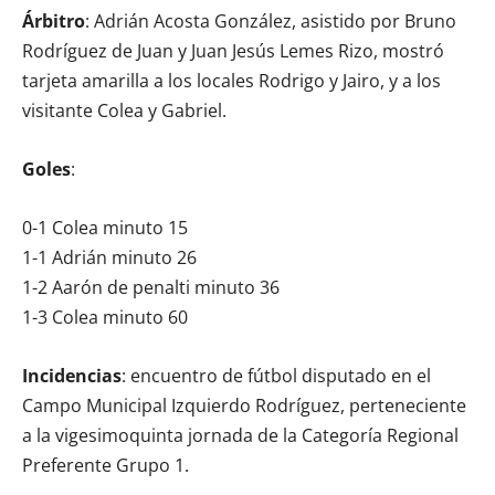
Árbitro
: Adrián Acosta González, asistido por Bruno
Rodríguez de Juan y Juan Jesús Lemes Rizo, mostró
tarjeta amarilla a los locales Rodrigo y Jairo, y a los
visitante Colea y Gabriel.
Goles
:
0-1 Colea minuto 15
1-1 Adrián minuto 26
1-2 Aarón de penalti minuto 36
1-3 Colea minuto 60
Incidencias
: encuentro de fútbol disputado en el
Campo Municipal Izquierdo Rodríguez, perteneciente
a la vigesimoquinta jornada de la Categoría Regional
Preferente Grupo 1.