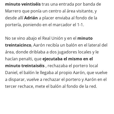
minuto veintiséis
tras una entrada por banda de
Marrero que ponía un centro al área visitante, y
desde allí
Adrián
a placer enviaba al fondo de la
portería, poniendo en el marcador el 1-1.
No se vino abajo el Real Unión y en el
minuto
treintaicinco
, Aarón recibía un balón en el lateral del
área, donde driblaba a dos jugadores locales y le
hacían penalti, que
ejecutaba el mismo en el
minuto treintaiséis
, rechazaba el portero local
Daniel, el balón le llegaba al propio Aarón, que vuelve
a disparar, vuelve a rechazar el portero y Aarón en el
tercer rechace, mete el balón al fondo de la red.