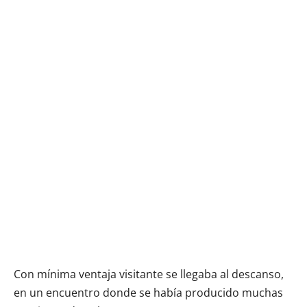
Con mínima ventaja visitante se llegaba al descanso,
en un encuentro donde se había producido muchas