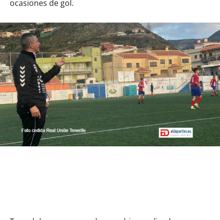
ocasiones de gol.