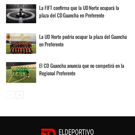
La FIFT confirma que la UD Norte ocupará la
plaza del CD Guancha en Preferente
La UD Norte podria ocupar la plaza del Guancha
en Preferente
El CD Guancha anuncia que no competirá en la
Regional Preferente