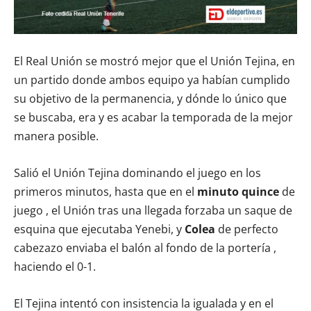
El Real Unión se mostró mejor que el Unión Tejina, en
un partido donde ambos equipo ya habían cumplido
su objetivo de la permanencia, y dónde lo único que
se buscaba, era y es acabar la temporada de la mejor
manera posible.
Salió el Unión Tejina dominando el juego en los
primeros minutos, hasta que en el
minuto quince
de
juego , el Unión tras una llegada forzaba un saque de
esquina que ejecutaba Yenebi, y
Colea
de perfecto
cabezazo enviaba el balón al fondo de la portería ,
haciendo el 0-1.
El Tejina intentó con insistencia la igualada y en el