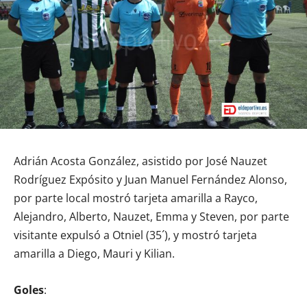
Adrián Acosta González, asistido por José Nauzet
Rodríguez Expósito y Juan Manuel Fernández Alonso,
por parte local mostró tarjeta amarilla a Rayco,
Alejandro, Alberto, Nauzet, Emma y Steven, por parte
visitante expulsó a Otniel (35´), y mostró tarjeta
amarilla a Diego, Mauri y Kilian.
Goles
: