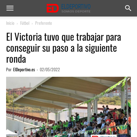
Inicio
Fútbol
Preferente
El Victoria tuvo que trabajar para
conseguir su paso a la siguiente
ronda
Por
ElDeportivo.es
-
02/05/2022