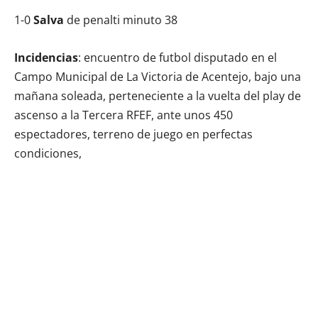
1-0
Salva
de penalti minuto 38
Incidencias
: encuentro de futbol disputado en el
Campo Municipal de La Victoria de Acentejo, bajo una
mañana soleada, perteneciente a la vuelta del play de
ascenso a la Tercera RFEF, ante unos 450
espectadores, terreno de juego en perfectas
condiciones,