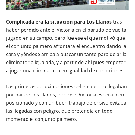
Complicada era la situación para Los Llanos
tras
haber perdido ante el Victoria en el partido de vuelta
jugado en su campo, pero fue ese el que motivó que
el conjunto palmero afrontara el encuentro dando la
cara y yéndose arriba a buscar un tanto para dejar la
eliminatoria igualada, y a partir de ahí pues empezar
a jugar una eliminatoria en igualdad de condiciones.
Las primeras aproximaciones del encuentro llegaban
por par de Los Llanos, donde el Victoria espera bien
posicionado y con un buen trabajo defensivo evitaba
las llegadas con peligro, que pretendía en todo
momento el conjunto palmero.