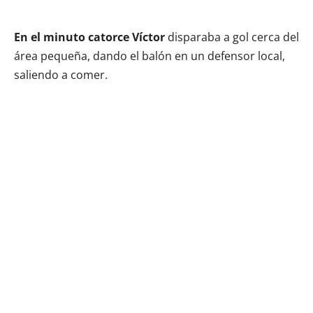
En el minuto catorce Víctor
disparaba a gol cerca del
área pequeña, dando el balón en un defensor local,
saliendo a comer.