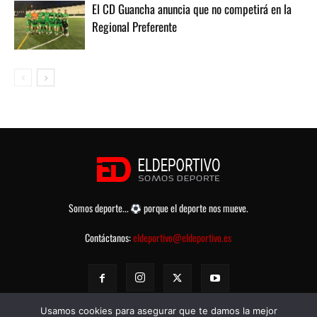
El CD Guancha anuncia que no competirá en la
Regional Preferente
Somos deporte...
porque el deporte nos mueve.
Contáctanos:
eldeportivo@eldeportivo.es
Usamos cookies para asegurar que te damos la mejor