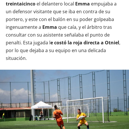
treintaicinco
el delantero local
Emma
empujaba a
un defensor visitante que se iba en contra de su
portero, y este con el balón en su poder golpeaba
ingenuamente a
Emma
que caía, y el árbitro tras
consultar con su asistente señalaba el punto de
penalti. Esta jugada l
e costó la roja directa a Otniel
,
por lo que dejaba a su equipo en una delicada
situación.