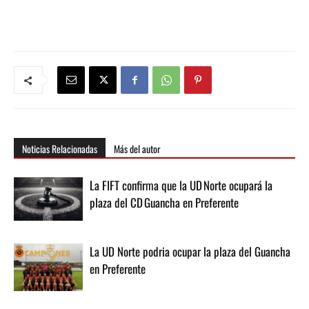
Noticias Relacionadas
Más del autor
La FIFT confirma que la UD Norte ocupará la
plaza del CD Guancha en Preferente
La UD Norte podria ocupar la plaza del Guancha
en Preferente