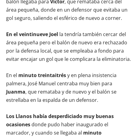
balón llegaba para
Víctor
, que remataba cerca del
área pequeña, donde en un defensor que evitaba un
gol seguro, saliendo el esférico de nuevo a corner.
En el veintinueve Joel
la tendría también cercar del
área pequeña pero el balón de nuevo era rechazado
por la defensa local, que se empleaba a fondo para
evitar encajar un gol que le complicara la eliminatoria.
En el
minuto treintaitrés
y en plena insistencia
palmera, José Manuel centraba muy bien para
Juanma
, que remataba y de nuevo y el balón se
estrellaba en la espalda de un defensor.
Los Llanos había desperdiciado muy buenas
ocasiones
donde pudo haber inaugurado el
marcador, y cuando se llegaba al
minuto