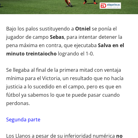
Bajo los palos sustituyendo a
Otniel
se ponía el
jugador de campo
Sebas
, para intentar detener la
pena máxima en contra, que ejecutaba
Salva en el
minuto treintaiocho
logrando el 1-0.
Se llegaba al final de la primera mitad con ventaja
mínima para el Victoria, un resultado que no hacía
justicia a lo sucedido en el campo, pero es que en
fútbol ya sabemos lo que te puede pasar cuando
perdonas.
Segunda parte
Los Llanos a pesar de su inferioridad numérica
no