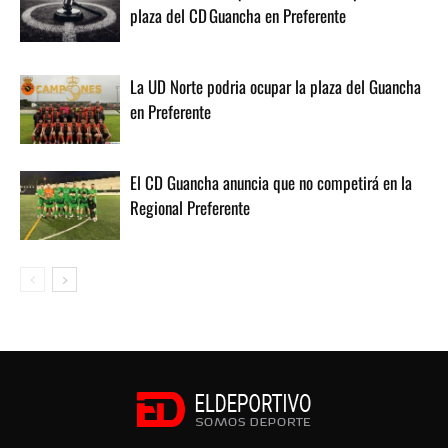
plaza del CD Guancha en Preferente
La UD Norte podria ocupar la plaza del Guancha
en Preferente
El CD Guancha anuncia que no competirá en la
Regional Preferente