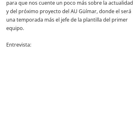
para que nos cuente un poco más sobre la actualidad
y del próximo proyecto del AU Güímar, donde el será
una temporada más el jefe de la plantilla del primer
equipo.
Entrevista: