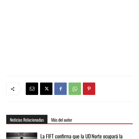
audio
Noticias Relacionadas
Más del autor
La FIFT confirma que la UD Norte ocupará la