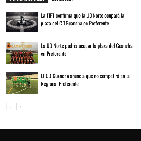
La FIFT confirma que la UD Norte ocupará la
plaza del CD Guancha en Preferente
La UD Norte podria ocupar la plaza del Guancha
en Preferente
El CD Guancha anuncia que no competirá en la
Regional Preferente