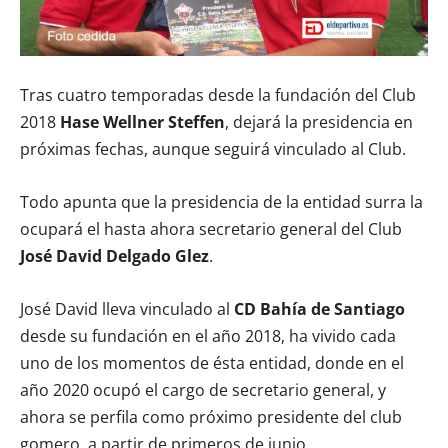
Tras cuatro temporadas desde la fundación del Club
2018
Hase Wellner Steffen
, dejará la presidencia en
próximas fechas, aunque seguirá vinculado al Club.
Todo apunta que la presidencia de la entidad surra la
ocupará el hasta ahora secretario general del Club
José David Delgado Glez
.
José David lleva vinculado al
CD Bahía de Santiago
desde su fundación en el año 2018, ha vivido cada
uno de los momentos de ésta entidad, donde en el
año 2020 ocupó el cargo de secretario general, y
ahora se perfila como próximo presidente del club
gomero, a partir de primeros de junio.