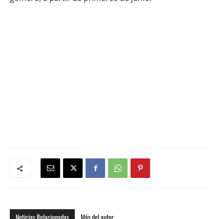
Noticias Relacionadas
Más del autor