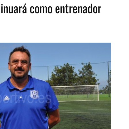
tinuará como entrenador