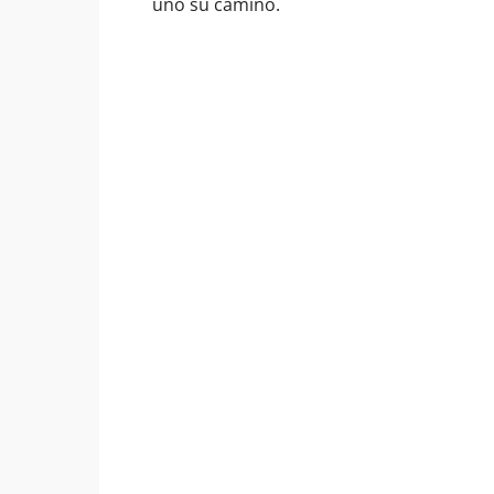
uno su camino.