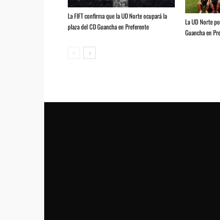
La FIFT confirma que la UD Norte ocupará la
La UD Norte pod
plaza del CD Guancha en Preferente
Guancha en Pre