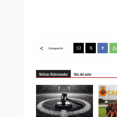
Compartir
Noticias Relacionadas
Más del autor