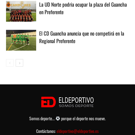
La UD Norte podria ocupar la plaza del Guancha
en Preferente
El CD Guancha anuncia que no competirá en la
Regional Preferente
Somos deporte...
porque el deporte nos mueve.
Contáctanos:
eldeportivo@eldeportivo.es