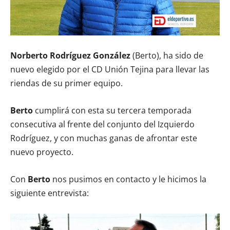
Norberto Rodríguez González
(Berto), ha sido de
nuevo elegido por el CD Unión Tejina para llevar las
riendas de su primer equipo.
Berto
cumplirá con esta su tercera temporada
consecutiva al frente del conjunto del Izquierdo
Rodríguez, y con muchas ganas de afrontar este
nuevo proyecto.
Con
Berto
nos pusimos en contacto y le hicimos la
siguiente entrevista: