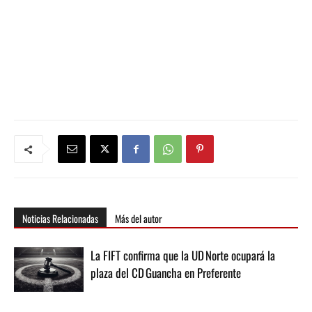
Noticias Relacionadas
Más del autor
La FIFT confirma que la UD Norte ocupará la
plaza del CD Guancha en Preferente