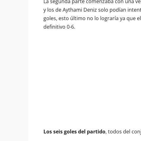
La segunda parte comenzaba con una ven
y los de Aythami Deniz solo podían inten
goles, esto último no lo lograría ya que 
definitivo 0-6.
Los seis goles del partido
, todos del con