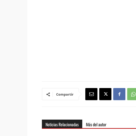
Compartir
Noticias Relacionadas
Más del autor