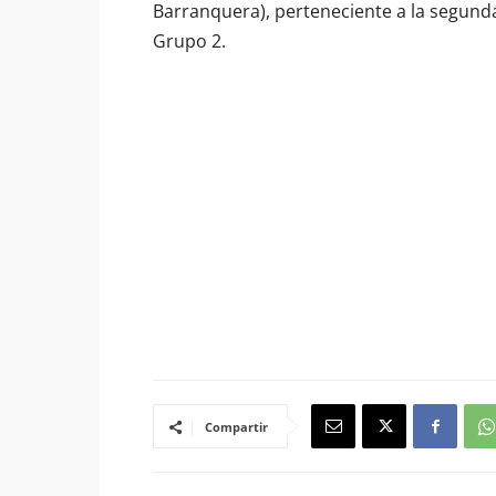
Barranquera), perteneciente a la segunda
Grupo 2.
Compartir