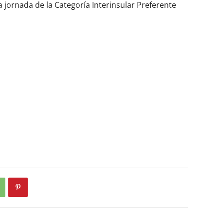
 jornada de la Categoría Interinsular Preferente