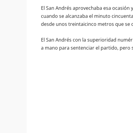
El San Andrés aprovechaba esa ocasión y
cuando se alcanzaba el minuto cincuenta
desde unos treintaicinco metros que se co
El San Andrés con la superioridad numér
a mano para sentenciar el partido, pero su