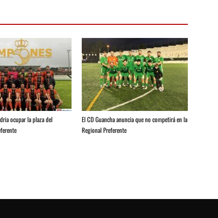
ria ocupar la plaza del
El CD Guancha anuncia que no competirá en la
ferente
Regional Preferente