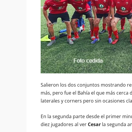
Salieron los dos conjuntos mostrando res
más, pero fue el Bahía el que más cerca 
laterales y corners pero sin ocasiones cla
En la segunda parte desde el primer min
diez jugadores al ver
Cesar
la segunda am