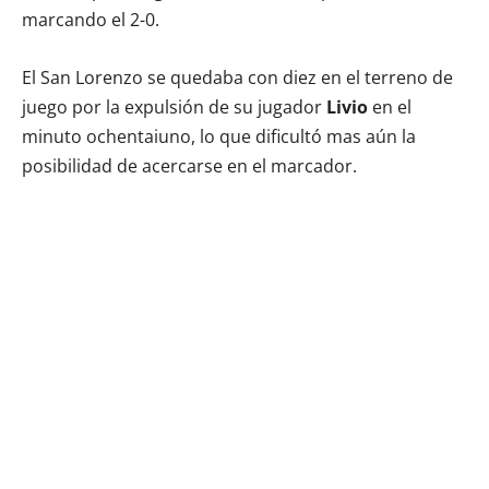
marcando el 2-0.
El San Lorenzo se quedaba con diez en el terreno de
juego por la expulsión de su jugador
Livio
en el
minuto ochentaiuno, lo que dificultó mas aún la
posibilidad de acercarse en el marcador.