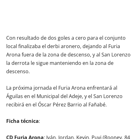
Con resultado de dos goles a cero para el conjunto
local finalizaba el derbi aronero, dejando al Furia
Arona fuera de la zona de descenso, y al San Lorenzo
la derrota le sigue manteniendo en la zona de
descenso.
La próxima jornada el Furia Arona enfrentará al
Águilas en el Municipal del Adeje, y el San Lorenzo
recibirá en el Óscar Pérez Barrio al Fañabé.
Ficha técnica
:
CD Furia Arona
: Iván, Jordan, Kevin, Puyi (Rooney, 84