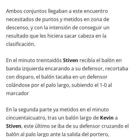
Ambos conjuntos llegaban a este encuentro
necesitados de puntos y metidos en zona de
descenso, y con la intensión de conseguir un
resultado que les hiciera sacar cabeza en la
clasificación.
En el minuto treintaidós
Stiven
recibía el balón en
banda izquierda encarando a su defensor, recortaba
con disparo, el balón tacaba en un defensor
colándose por el palo largo, subiendo el 1-0 al
marcador
En la segunda parte ya metidos en el minuto
cincuentaicuatro, tras un balón largo de
Kevin
a
Stiven
, este último se iba de su defensor cruzando el
balón al palo largo ante la salida del portero,