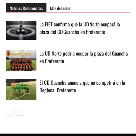
Noticias Relacionadas
Más del autor
La FIFT confirma que la UD Norte ocupará la
plaza del CD Guancha en Preferente
La UD Norte podria ocupar la plaza del Guancha
en Preferente
El CD Guancha anuncia que no competirá en la
Regional Preferente