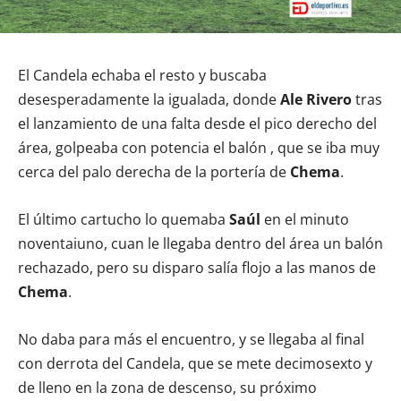
El Candela echaba el resto y buscaba
desesperadamente la igualada, donde
Ale
Rivero
tras
el lanzamiento de una falta desde el pico derecho del
área, golpeaba con potencia el balón , que se iba muy
cerca del palo derecha de la portería de
Chema
.
El último cartucho lo quemaba
Saúl
en el minuto
noventaiuno, cuan le llegaba dentro del área un balón
rechazado, pero su disparo salía flojo a las manos de
Chema
.
No daba para más el encuentro, y se llegaba al final
con derrota del Candela, que se mete decimosexto y
de lleno en la zona de descenso, su próximo