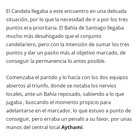
El Candela llegaba a este encuentro en una delicada
situación, por lo que la necesidad de ir a por los tres
puntos era prioritaria. El Bahía de Santiago llegaba
mucho más desahogado que el conjunto
candelariero, pero con la intensión de sumar los tres
puntos y dar un pasito más al objetivo marcado, de
conseguir la permanencia lo antes posible.
Comenzaba el partido y lo hacía con los dos equipos
abiertos al triunfo, donde se notaba los nervios
locales, ante un Bahía reposado, sabiendo a lo que
jugaba , buscando el momento propicio para
adelantarse en el marcador, lo que estuvo a punto de
conseguir, pero erraba un penalti a su favor, por unas
manos del central local
Aythami
.