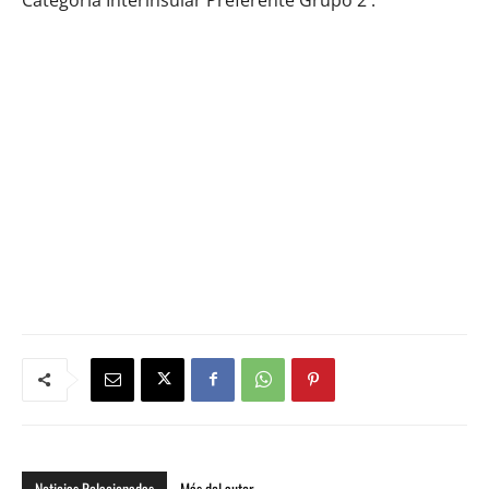
Noticias Relacionadas
Más del autor