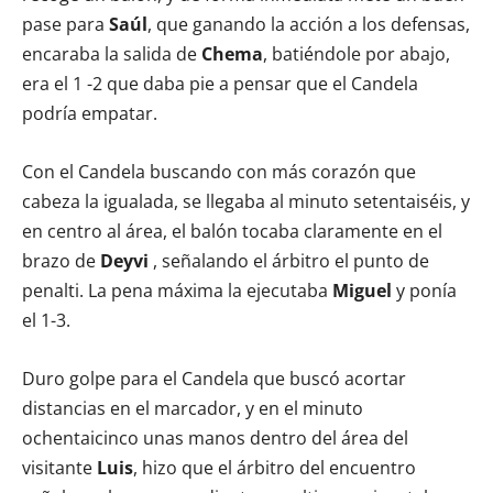
pase para
Saúl
, que ganando la acción a los defensas,
encaraba la salida de
Chema
, batiéndole por abajo,
era el 1 -2 que daba pie a pensar que el Candela
podría empatar.
Con el Candela buscando con más corazón que
cabeza la igualada, se llegaba al minuto setentaiséis, y
en centro al área, el balón tocaba claramente en el
brazo de
Deyvi
, señalando el árbitro el punto de
penalti. La pena máxima la ejecutaba
Miguel
y ponía
el 1-3.
Duro golpe para el Candela que buscó acortar
distancias en el marcador, y en el minuto
ochentaicinco unas manos dentro del área del
visitante
Luis
, hizo que el árbitro del encuentro