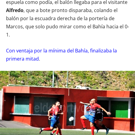
espuela como podía, el balón llegaba para el visitante
Alfredo
, que a bote pronto disparaba, colando el
balón por la escuadra derecha de la portería de
Marcos, que solo pudo mirar como el Bahía hacia el 0-
1.
Con ventaja por la mínima del Bahía, finalizaba la
primera mitad
.