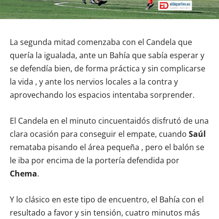
La segunda mitad comenzaba con el Candela que
quería la igualada, ante un Bahía que sabía esperar y
se defendía bien, de forma práctica y sin complicarse
la vida , y ante los nervios locales a la contra y
aprovechando los espacios intentaba sorprender.
El Candela en el minuto cincuentaidós disfrutó de una
clara ocasión para conseguir el empate, cuando
Saúl
remataba pisando el área pequeña , pero el balón se
le iba por encima de la portería defendida por
Chema
.
Y lo clásico en este tipo de encuentro, el Bahía con el
resultado a favor y sin tensión, cuatro minutos más