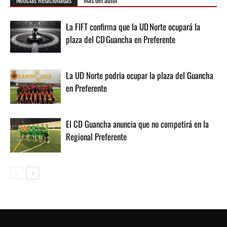
La FIFT confirma que la UD Norte ocupará la
plaza del CD Guancha en Preferente
La UD Norte podria ocupar la plaza del Guancha
en Preferente
El CD Guancha anuncia que no competirá en la
Regional Preferente