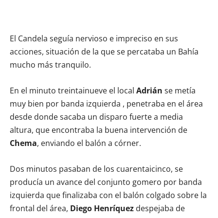
El Candela seguía nervioso e impreciso en sus
acciones, situación de la que se percataba un Bahía
mucho más tranquilo.
En el minuto treintainueve el local
Adrián
se metía
muy bien por banda izquierda , penetraba en el área
desde donde sacaba un disparo fuerte a media
altura, que encontraba la buena intervención de
Chema
, enviando el balón a córner.
Dos minutos pasaban de los cuarentaicinco, se
producía un avance del conjunto gomero por banda
izquierda que finalizaba con el balón colgado sobre la
frontal del área,
Diego Henríquez
despejaba de