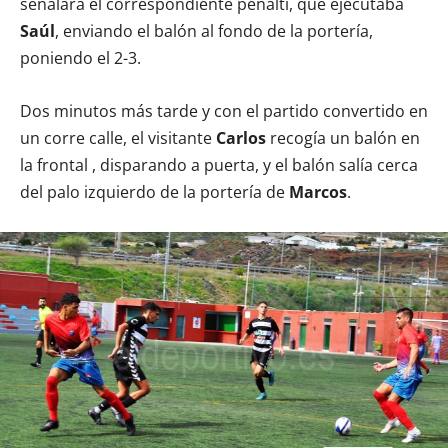
señalara el correspondiente penalti, que ejecutaba
Saúl
, enviando el balón al fondo de la portería,
poniendo el 2-3.
Dos minutos más tarde y con el partido convertido en
un corre calle, el visitante
Carlos
recogía un balón en
la frontal , disparando a puerta, y el balón salía cerca
del palo izquierdo de la portería de
Marcos
.