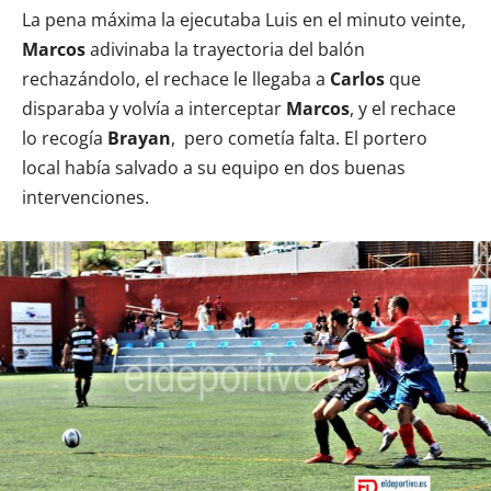
La pena máxima la ejecutaba Luis en el minuto veinte,
Marcos
adivinaba la trayectoria del balón
rechazándolo, el rechace le llegaba a
Carlos
que
disparaba y volvía a interceptar
Marcos
, y el rechace
lo recogía
Brayan
, pero cometía falta. El portero
local había salvado a su equipo en dos buenas
intervenciones.