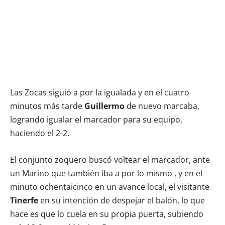
Las Zocas siguió a por la igualada y en el cuatro
minutos más tarde
Guillermo
de nuevo marcaba,
logrando igualar el marcador para su equipo,
haciendo el 2-2.
El conjunto zoquero buscó voltear el marcador, ante
un Marino que también iba a por lo mismo , y en el
minuto ochentaicinco en un avance local, el visitante
Tinerfe
en su intención de despejar el balón, lo que
hace es que lo cuela en su propia puerta, subiendo