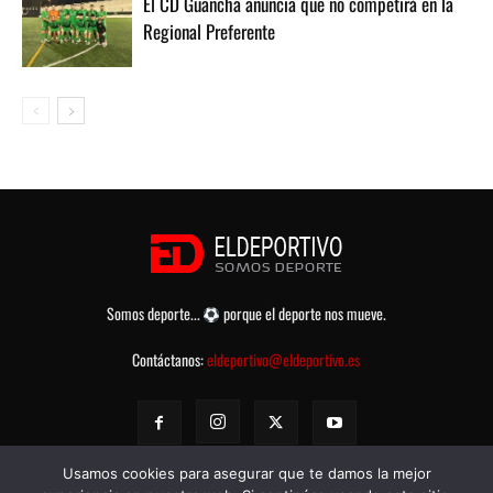
El CD Guancha anuncia que no competirá en la
Regional Preferente
Somos deporte...
porque el deporte nos mueve.
Contáctanos:
eldeportivo@eldeportivo.es
Usamos cookies para asegurar que te damos la mejor