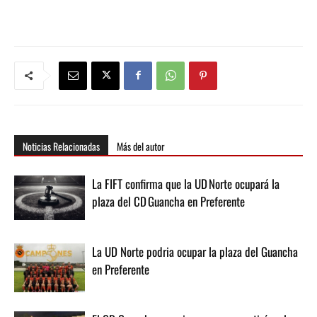
Noticias Relacionadas
Más del autor
La FIFT confirma que la UD Norte ocupará la
plaza del CD Guancha en Preferente
La UD Norte podria ocupar la plaza del Guancha
en Preferente