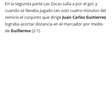
En la segunda parte Las Zocas salía a por el gol, y
cuando se llevaba jugado tan solo cuatro minutos del
reinicio el conjunto que dirige
Juan Carlos Guitierrez
lograba acortar distancia en el marcador por medio
de
Guillermo
(2-1).