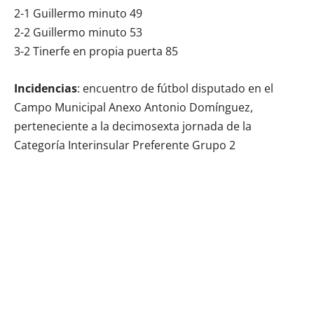
2-1 Guillermo minuto 49
2-2 Guillermo minuto 53
3-2 Tinerfe en propia puerta 85
Incidencias
: encuentro de fútbol disputado en el
Campo Municipal Anexo Antonio Domínguez,
perteneciente a la decimosexta jornada de la
Categoría Interinsular Preferente Grupo 2