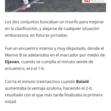
Los dos conjuntos buscaban un triunfo para mejorar
en la clasificación, y alejarse de cualquier situación
embarazosa, en futuras jornadas.
Fue un encuentro intenso y muy disputado, donde el
Marino B se adelantaba en el marcador por medio de
Djavan
, cuando se cumplía el minuto veinte de
encuentro, era el 1-0.
Corría el minuto treintaicinco cuando
Balaíd
aumentaba la ventaja azulona, haciendo el 2-0,
resultado con el que más tarde finalizaba la primera
mitad.