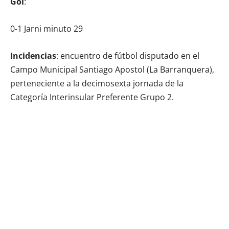
Gol
:
0-1 Jarni minuto 29
Incidencias
: encuentro de fútbol disputado en el
Campo Municipal Santiago Apostol (La Barranquera),
perteneciente a la decimosexta jornada de la
Categoría Interinsular Preferente Grupo 2.