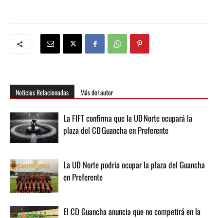
Noticias Relacionadas
Más del autor
La FIFT confirma que la UD Norte ocupará la
plaza del CD Guancha en Preferente
La UD Norte podria ocupar la plaza del Guancha
en Preferente
El CD Guancha anuncia que no competirá en la