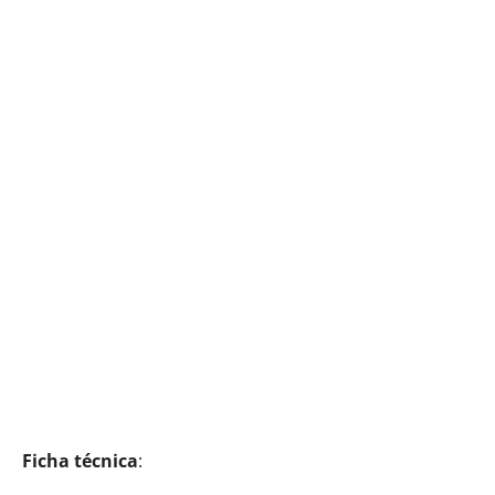
Ficha técnica
: