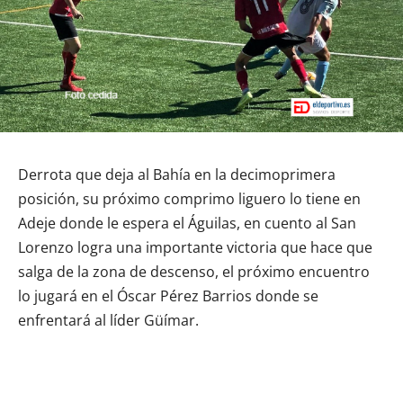
Derrota que deja al Bahía en la decimoprimera
posición, su próximo comprimo liguero lo tiene en
Adeje donde le espera el Águilas, en cuento al San
Lorenzo logra una importante victoria que hace que
salga de la zona de descenso, el próximo encuentro
lo jugará en el Óscar Pérez Barrios donde se
enfrentará al líder Güímar.