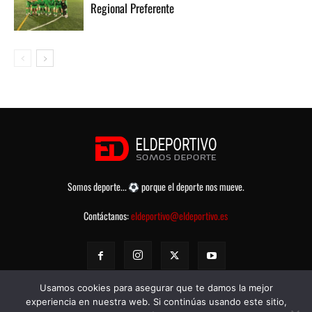
Regional Preferente
Somos deporte...
porque el deporte nos mueve.
Contáctanos:
eldeportivo@eldeportivo.es
Usamos cookies para asegurar que te damos la mejor
experiencia en nuestra web. Si continúas usando este sitio,