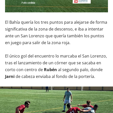
El Bahía quería los tres puntos para alejarse de forma
significativa de la zona de descenso, e iba a intentar
ante un San Lorenzo que quería también los puntos
en juego para salir de la zona roja.
El único gol del encuentro lo marcaba el San Lorenzo,
tras el lanzamiento de un córner que se sacaba en
corto con centro de
Rubén
al segundo palo, donde
Jarni
de cabeza enviaba al fondo de la portería.