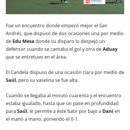
Fue un encuentro donde empezó mejor el San
Andrés, que dispuso de dos ocasiones una por medio
de
Edu Mesa
donde su disparo lo despejó un
defensor cuando se cantaba el gol y otra de
Aduay
que se entretuvo en el área.
El Candela dispuso de una ocasión clara por medio de
Saúl
, pero su vaselina se fue alta.
Cuando se llegaba al minuto cuarenta y el encuentro
estaba igualado, hasta que un pase en profundidad
para
Saúl
, le permite a éste batir por bajo a
Dani
en
el mano a mano, poniendo el 0-1.