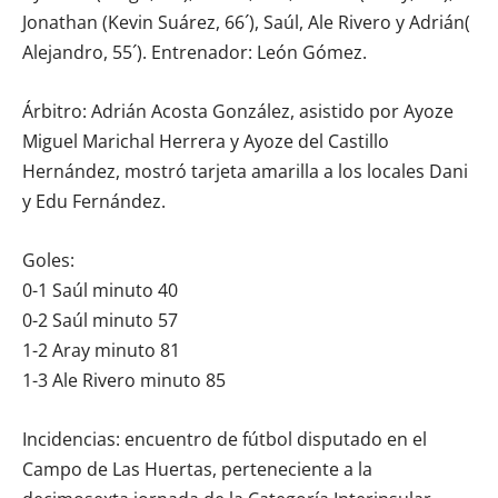
Jonathan (Kevin Suárez, 66´), Saúl, Ale Rivero y Adrián(
Alejandro, 55´). Entrenador: León Gómez.
Árbitro: Adrián Acosta González, asistido por Ayoze
Miguel Marichal Herrera y Ayoze del Castillo
Hernández, mostró tarjeta amarilla a los locales Dani
y Edu Fernández.
Goles:
0-1 Saúl minuto 40
0-2 Saúl minuto 57
1-2 Aray minuto 81
1-3 Ale Rivero minuto 85
Incidencias: encuentro de fútbol disputado en el
Campo de Las Huertas, perteneciente a la