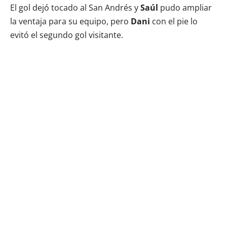
El gol dejó tocado al San Andrés y
Saúl
pudo ampliar
la ventaja para su equipo, pero
Dani
con el pie lo
evitó el segundo gol visitante.