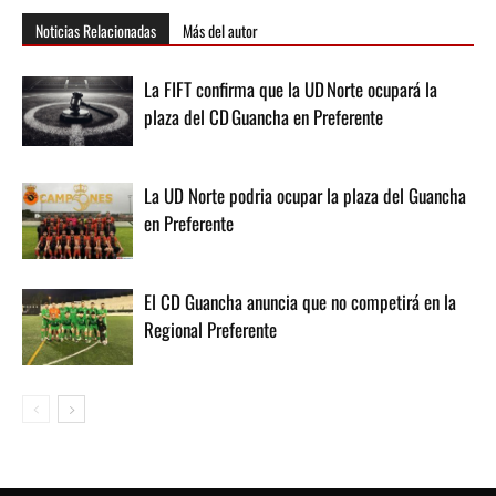
Noticias Relacionadas
Más del autor
La FIFT confirma que la UD Norte ocupará la
plaza del CD Guancha en Preferente
La UD Norte podria ocupar la plaza del Guancha
en Preferente
El CD Guancha anuncia que no competirá en la
Regional Preferente