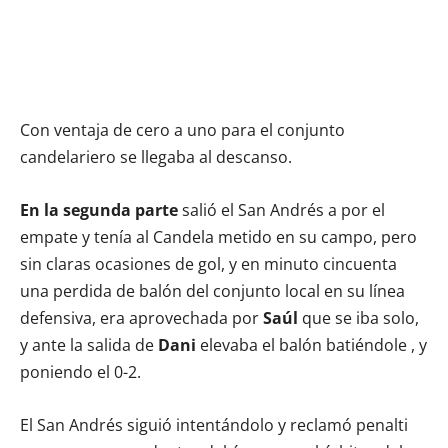
Con ventaja de cero a uno para el conjunto
candelariero se llegaba al descanso.
En la segunda parte
salió el San Andrés a por el
empate y tenía al Candela metido en su campo, pero
sin claras ocasiones de gol, y en minuto cincuenta
una perdida de balón del conjunto local en su línea
defensiva, era aprovechada por
Saúl
que se iba solo,
y ante la salida de
Dani
elevaba el balón batiéndole , y
poniendo el 0-2.
El San Andrés siguió intentándolo y reclamó penalti