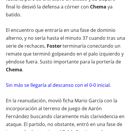
final lo desvió la defensa a córner con
Chema
ya
batido.
El encuentro que entraría en una fase de dominio
alterno, y no sería hasta el minuto 37 cuando tras una
serie de rechaces,
Foster
terminaría conectando un
remate que terminó golpeando en el palo izquierdo y
yéndose fuera. Susto importante para la portería de
Chema
.
Sin más se llegaría al descanso con el 0-0 inicial
.
En la reanudación, movió ficha Mario García con la
incorporación al terreno de juego de Aarón
Fernández buscando claramente más clarividencia en
ataque. El partido, no obstante, entró en una fase de