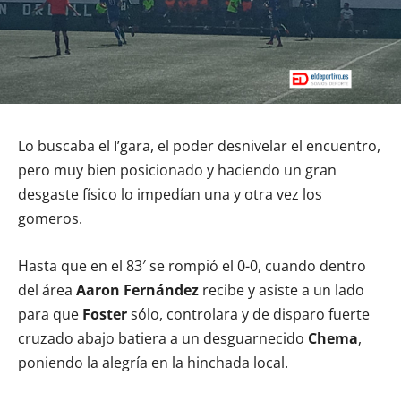
Lo buscaba el I’gara, el poder desnivelar el encuentro,
pero muy bien posicionado y haciendo un gran
desgaste físico lo impedían una y otra vez los
gomeros.
Hasta que en el 83′ se rompió el 0-0, cuando dentro
del área
Aaron Fernández
recibe y asiste a un lado
para que
Foster
sólo, controlara y de disparo fuerte
cruzado abajo batiera a un desguarnecido
Chema
,
poniendo la alegría en la hinchada local.