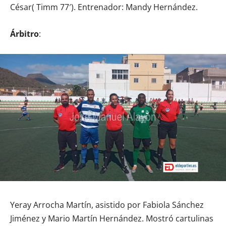
César( Timm 77′). Entrenador: Mandy Hernández.
Árbitro
:
Yeray Arrocha Martín, asistido por Fabiola Sánchez
Jiménez y Mario Martín Hernández. Mostró cartulinas