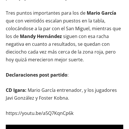
Tres puntos importantes para los de
Mario García
que con veintidós escalan puestos en la tabla,
colocándose a la par con el San Miguel, mientras que
los de
Mandy Hernández
siguen con esa racha
negativa en cuanto a resultados, se quedan con
dieciocho cada vez más cerca de la zona roja, pero
hoy quizá merecieron mejor suerte.
Declaraciones post partido
:
CD Igara:
Mario García entrenador, y los jugadores
Javi González y Foster Kobna.
https://youtu.be/a5Q7KqnCp6k