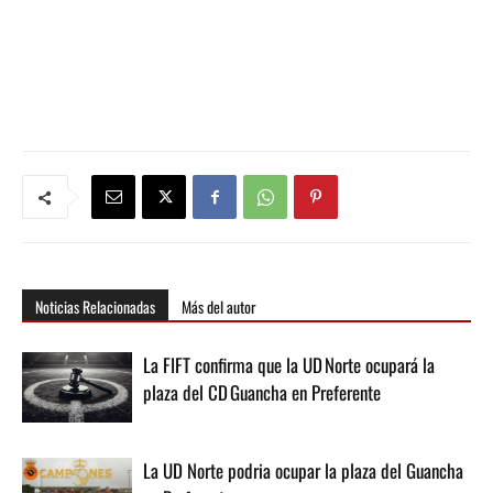
Noticias Relacionadas
Más del autor
La FIFT confirma que la UD Norte ocupará la
plaza del CD Guancha en Preferente
La UD Norte podria ocupar la plaza del Guancha