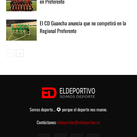
en Preferente
El CD Guancha anuncia que no competirá en la
Regional Preferente
Somos deporte...
porque el deporte nos mueve.
Contáctanos:
eldeportivo@eldeportivo.es