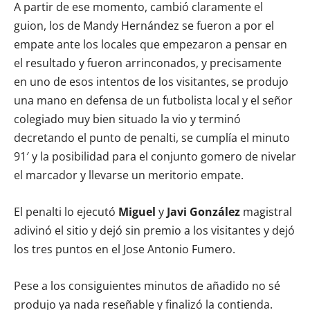
A partir de ese momento, cambió claramente el
guion, los de Mandy Hernández se fueron a por el
empate ante los locales que empezaron a pensar en
el resultado y fueron arrinconados, y precisamente
en uno de esos intentos de los visitantes, se produjo
una mano en defensa de un futbolista local y el señor
colegiado muy bien situado la vio y terminó
decretando el punto de penalti, se cumplía el minuto
91′ y la posibilidad para el conjunto gomero de nivelar
el marcador y llevarse un meritorio empate.
El penalti lo ejecutó
Miguel
y
Javi González
magistral
adivinó el sitio y dejó sin premio a los visitantes y dejó
los tres puntos en el Jose Antonio Fumero.
Pese a los consiguientes minutos de añadido no sé
produjo ya nada reseñable y finalizó la contienda.