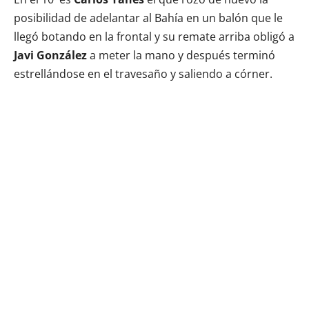
posibilidad de adelantar al Bahía en un balón que le
llegó botando en la frontal y su remate arriba obligó a
Javi González
a meter la mano y después terminó
estrellándose en el travesaño y saliendo a córner.