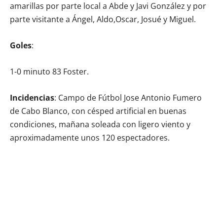
amarillas por parte local a Abde y Javi González y por
parte visitante a Ángel, Aldo,Oscar, Josué y Miguel.
Goles
:
1-0 minuto 83 Foster.
Incidencias
: Campo de Fútbol Jose Antonio Fumero
de Cabo Blanco, con césped artificial en buenas
condiciones, mañana soleada con ligero viento y
aproximadamente unos 120 espectadores.