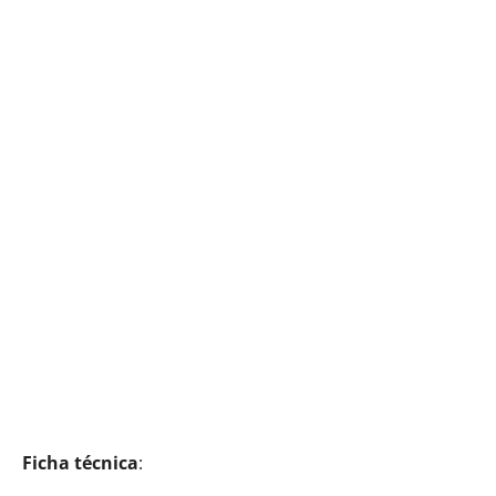
Ficha técnica
: