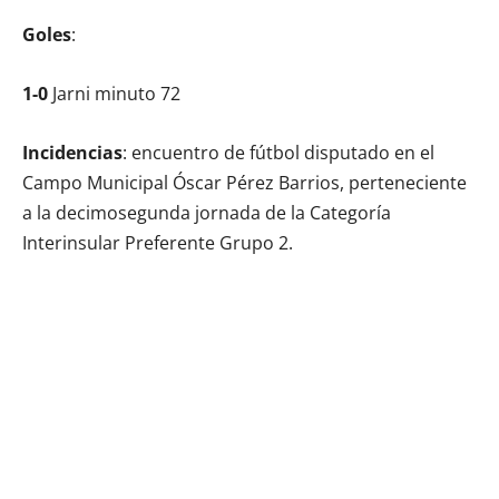
Goles
:
1-0
Jarni minuto 72
Incidencias
: encuentro de fútbol disputado en el
Campo Municipal Óscar Pérez Barrios, perteneciente
a la decimosegunda jornada de la Categoría
Interinsular Preferente Grupo 2.