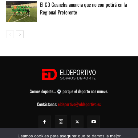
El CD Guancha anuncia que no competirá en la
Regional Preferente
Somos deporte...
porque el deporte nos mueve.
Contáctanos:
eldeportivo@eldeportivo.es
Usamos cookies para asegurar que te damos la mejor