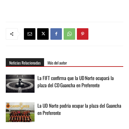
Noticias Relacionadas
Más del autor
La FIFT confirma que la UD Norte ocupará la
plaza del CD Guancha en Preferente
La UD Norte podria ocupar la plaza del Guancha
en Preferente