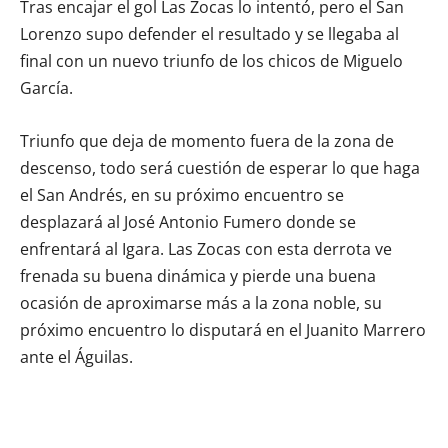
Tras encajar el gol Las Zocas lo intentó, pero el San
Lorenzo supo defender el resultado y se llegaba al
final con un nuevo triunfo de los chicos de Miguelo
García.
Triunfo que deja de momento fuera de la zona de
descenso, todo será cuestión de esperar lo que haga
el San Andrés, en su próximo encuentro se
desplazará al José Antonio Fumero donde se
enfrentará al Igara. Las Zocas con esta derrota ve
frenada su buena dinámica y pierde una buena
ocasión de aproximarse más a la zona noble, su
próximo encuentro lo disputará en el Juanito Marrero
ante el Águilas.