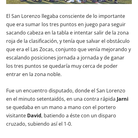
El San Lorenzo llegaba consciente de lo importante
que era sumar los tres puntos en juego para seguir
sacando cabeza en la tabla e intentar salir de la zona
roja de la clasificación, y tenía que salvar el obstáculo
que era el Las Zocas, conjunto que venía mejorando y
escalando posiciones jornada a jornada y de ganar
los tres puntos se quedaría muy cerca de poder
entrar en la zona noble.
Fue un encuentro disputado, donde el San Lorenzo
en el minuto setentaidós, en una contra rápida
Jarni
se quedaba en un mano a mano con el portero
visitante
David
, batiendo a éste con un disparo
cruzado, subiendo así el 1-0.