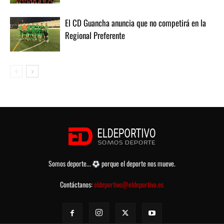
El CD Guancha anuncia que no competirá en la
Regional Preferente
Somos deporte...
porque el deporte nos mueve.
Contáctanos:
eldeportivo@eldeportivo.es