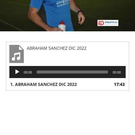
ABRAHAM SANCHEZ DIC 2022
Reproductor
00:00
00:00
de
audio
1.
ABRAHAM SANCHEZ DIC 2022
17:43