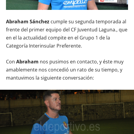
Abraham Sánchez
cumple su segunda temporada al
frente del primer equipo del CF Juventud Laguna., que
en el la actualidad compite en el Grupo 1 de la
Categoría Interinsular Preferente.
Con
Abraham
nos pusimos en contacto, y éste muy
amablemente nos concedió un rato de su tiempo, y
mantuvimos la siguiente conversación: