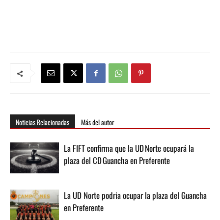
Noticias Relacionadas
Más del autor
La FIFT confirma que la UD Norte ocupará la
plaza del CD Guancha en Preferente
La UD Norte podria ocupar la plaza del Guancha
en Preferente