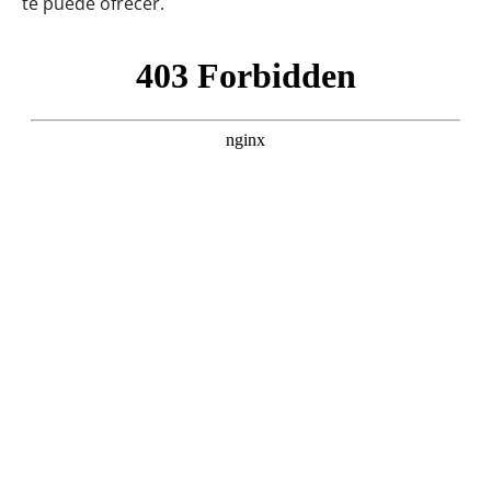
te puede ofrecer.