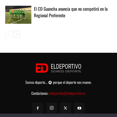
El CD Guancha anuncia que no competirá en la
Regional Preferente
Somos deporte...
porque el deporte nos mueve.
Contáctanos:
eldeportivo@eldeportivo.es