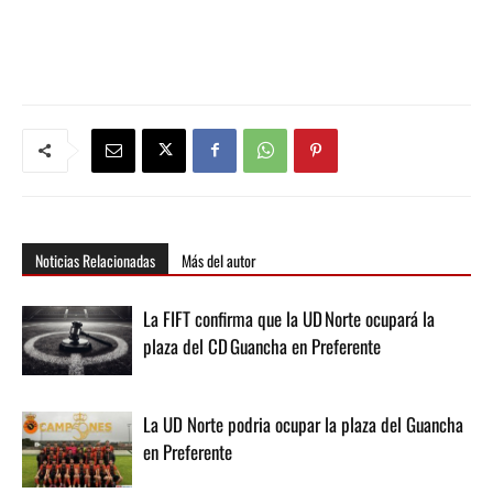
Noticias Relacionadas
Más del autor
La FIFT confirma que la UD Norte ocupará la
plaza del CD Guancha en Preferente
La UD Norte podria ocupar la plaza del Guancha
en Preferente