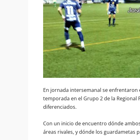
En jornada intersemanal se enfrentaron 
temporada en el Grupo 2 de la Regional P
diferenciados.
Con un inicio de encuentro dónde ambos e
áreas rivales, y dónde los guardametas 