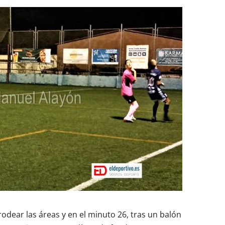
ear las áreas y en el minuto 26, tras un balón