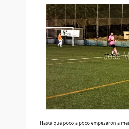
Hasta que poco a poco empezaron a merod