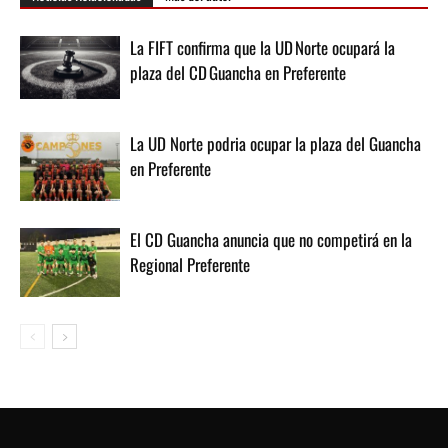
La FIFT confirma que la UD Norte ocupará la
plaza del CD Guancha en Preferente
La UD Norte podria ocupar la plaza del Guancha
en Preferente
El CD Guancha anuncia que no competirá en la
Regional Preferente