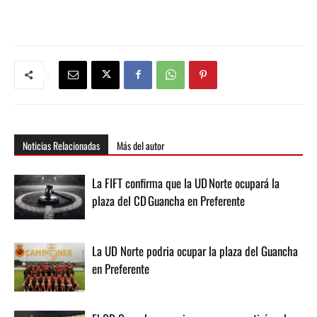
Noticias Relacionadas
Más del autor
La FIFT confirma que la UD Norte ocupará la
plaza del CD Guancha en Preferente
La UD Norte podria ocupar la plaza del Guancha
en Preferente