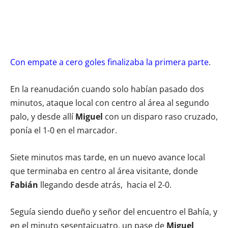
Con empate a cero goles finalizaba la primera parte
.
En la reanudación cuando solo habían pasado dos
minutos, ataque local con centro al área al segundo
palo, y desde allí
Miguel
con un disparo raso cruzado,
ponía el 1-0 en el marcador.
Siete minutos mas tarde, en un nuevo avance local
que terminaba en centro al área visitante, donde
Fabián
llegando desde atrás, hacia el 2-0.
Seguía siendo dueño y señor del encuentro el Bahía, y
en el minuto sesentaicuatro, un pase de
Miguel