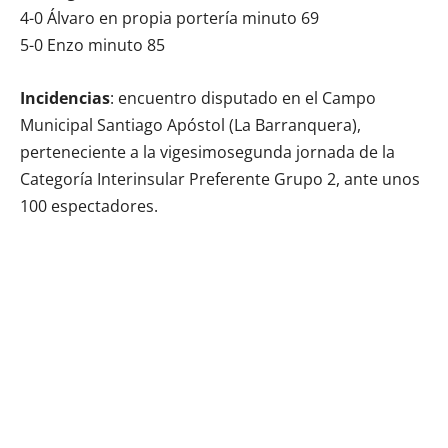
4-0 Álvaro en propia portería minuto 69
5-0 Enzo minuto 85
Incidencias
: encuentro disputado en el Campo
Municipal Santiago Apóstol (La Barranquera),
perteneciente a la vigesimosegunda jornada de la
Categoría Interinsular Preferente Grupo 2, ante unos
100 espectadores.