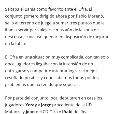
Saltaba el Bahía como favorito ante el Ofra. El
conjunto gomero dirigido ahora por Pablo Moreno,
salió al terreno de juego a sumar tres puntos que le
iban a servir para alejarse mas aún de la zona de
descenso, e incluso quedar en disposición de mejorar
en la tabla.
El Ofra en una situación muy complicada, con tan solo
doce jugadores llegaba con la intensión de no
entregarse y competir e intentar lograr el mejor
resultado posible, ya que sabemos todos por los
problemas que ha tenido que superar.
Por parte del conjunto local debutaron en casa los
jugadores
Yeray
y
Jorge
procedente de la UD
Matanza y
Joan
del CD Ofra e
Iñaki
del Real