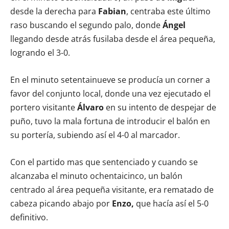
desde la derecha para
Fabian
, centraba este último
raso buscando el segundo palo, donde
Ángel
llegando desde atrás fusilaba desde el área pequeña,
logrando el 3-0.
En el minuto setentainueve se producía un corner a
favor del conjunto local, donde una vez ejecutado el
portero visitante
Álvaro
en su intento de despejar de
puño, tuvo la mala fortuna de introducir el balón en
su portería, subiendo así el 4-0 al marcador.
Con el partido mas que sentenciado y cuando se
alcanzaba el minuto ochentaicinco, un balón
centrado al área pequeña visitante, era rematado de
cabeza picando abajo por
Enzo,
que hacía así el 5-0
definitivo.