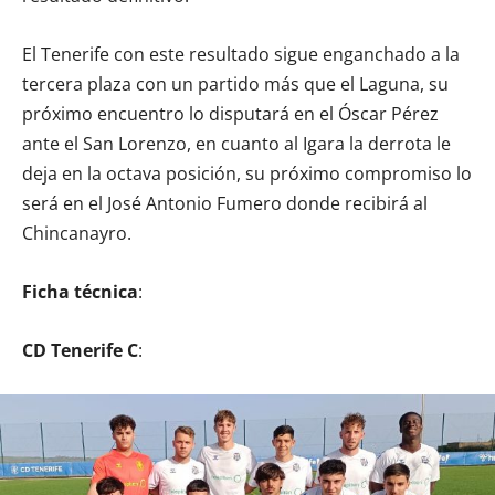
El Tenerife con este resultado sigue enganchado a la
tercera plaza con un partido más que el Laguna, su
próximo encuentro lo disputará en el Óscar Pérez
ante el San Lorenzo, en cuanto al Igara la derrota le
deja en la octava posición, su próximo compromiso lo
será en el José Antonio Fumero donde recibirá al
Chincanayro.
Ficha técnica
:
CD Tenerife C
: