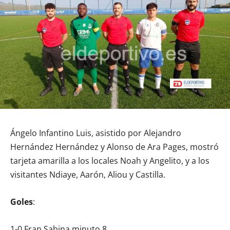
Ángelo Infantino Luis, asistido por Alejandro
Hernández Hernández y Alonso de Ara Pages, mostró
tarjeta amarilla a los locales Noah y Angelito, y a los
visitantes Ndiaye, Aarón, Aliou y Castilla.
Goles
:
1-0 Fran Sabina minuto 8