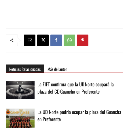
Noticias Relacionadas
Más del autor
La FIFT confirma que la UD Norte ocupará la
plaza del CD Guancha en Preferente
La UD Norte podria ocupar la plaza del Guancha
en Preferente