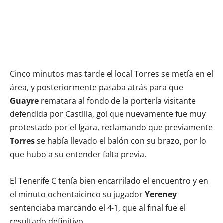
Cinco minutos mas tarde el local Torres se metía en el
área, y posteriormente pasaba atrás para que
Guayre
rematara al fondo de la portería visitante
defendida por Castilla, gol que nuevamente fue muy
protestado por el Igara, reclamando que previamente
Torres
se había llevado el balón con su brazo, por lo
que hubo a su entender falta previa.
El Tenerife C tenía bien encarrilado el encuentro y en
el minuto ochentaicinco su jugador
Yereney
sentenciaba marcando el 4-1, que al final fue el
resultado definitivo.