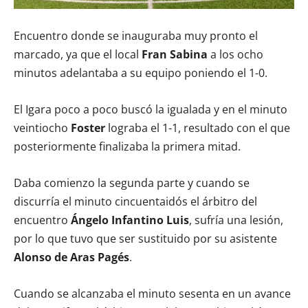
Encuentro donde se inauguraba muy pronto el
marcado, ya que el local
Fran Sabina
a los ocho
minutos adelantaba a su equipo poniendo el 1-0.
El Igara poco a poco buscó la igualada y en el minuto
veintiocho
Foster
lograba el 1-1, resultado con el que
posteriormente finalizaba la primera mitad.
Daba comienzo la segunda parte y cuando se
discurría el minuto cincuentaidós el árbitro del
encuentro
Ángelo Infantino Luis
, sufría una lesión,
por lo que tuvo que ser sustituido por su asistente
Alonso de Aras Pagés
.
Cuando se alcanzaba el minuto sesenta en un avance