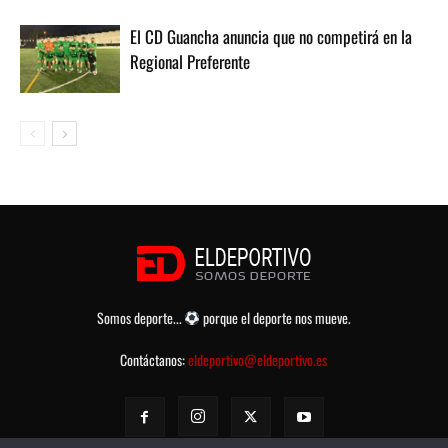
El CD Guancha anuncia que no competirá en la
Regional Preferente
Somos deporte...
porque el deporte nos mueve.
Contáctanos:
eldeportivo@eldeportivo.es