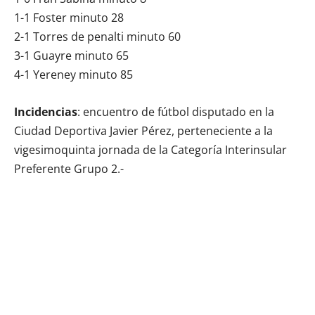
1-1 Foster minuto 28
2-1 Torres de penalti minuto 60
3-1 Guayre minuto 65
4-1 Yereney minuto 85
Incidencias
: encuentro de fútbol disputado en la
Ciudad Deportiva Javier Pérez, perteneciente a la
vigesimoquinta jornada de la Categoría Interinsular
Preferente Grupo 2.-