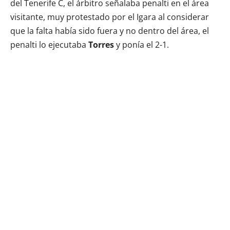
del Tenerife C, el árbitro señalaba penalti en el área
visitante, muy protestado por el Igara al considerar
que la falta había sido fuera y no dentro del área, el
penalti lo ejecutaba
Torres
y ponía el 2-1.