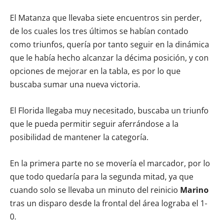
El Matanza que llevaba siete encuentros sin perder,
de los cuales los tres últimos se habían contado
como triunfos, quería por tanto seguir en la dinámica
que le había hecho alcanzar la décima posición, y con
opciones de mejorar en la tabla, es por lo que
buscaba sumar una nueva victoria.
El Florida llegaba muy necesitado, buscaba un triunfo
que le pueda permitir seguir aferrándose a la
posibilidad de mantener la categoría.
En la primera parte no se movería el marcador, por lo
que todo quedaría para la segunda mitad, ya que
cuando solo se llevaba un minuto del reinicio
Marino
tras un disparo desde la frontal del área lograba el 1-
0.