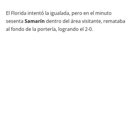
El Florida intentó la igualada, pero en el minuto
sesenta
Samarín
dentro del área visitante, remataba
al fondo de la portería, logrando el 2-0.