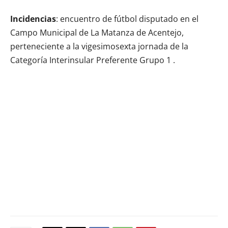
Incidencias
: encuentro de fútbol disputado en el
Campo Municipal de La Matanza de Acentejo,
perteneciente a la vigesimosexta jornada de la
Categoría Interinsular Preferente Grupo 1 .