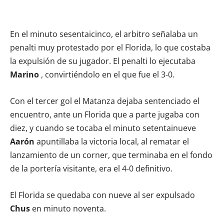
En el minuto sesentaicinco, el arbitro señalaba un
penalti muy protestado por el Florida, lo que costaba
la expulsión de su jugador. El penalti lo ejecutaba
Marino
, convirtiéndolo en el que fue el 3-0.
Con el tercer gol el Matanza dejaba sentenciado el
encuentro, ante un Florida que a parte jugaba con
diez, y cuando se tocaba el minuto setentainueve
Aarón
apuntillaba la victoria local, al rematar el
lanzamiento de un corner, que terminaba en el fondo
de la portería visitante, era el 4-0 definitivo.
El Florida se quedaba con nueve al ser expulsado
Chus
en minuto noventa.