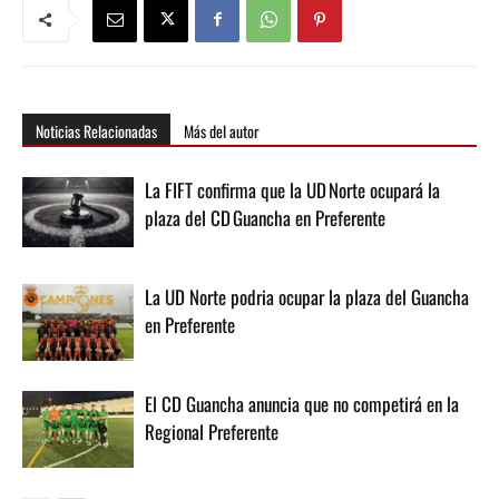
Noticias Relacionadas
Más del autor
La FIFT confirma que la UD Norte ocupará la
plaza del CD Guancha en Preferente
La UD Norte podria ocupar la plaza del Guancha
en Preferente
El CD Guancha anuncia que no competirá en la
Regional Preferente