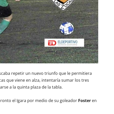
caba repetir un nuevo triunfo que le permitiera
as que viene en alza, intentaría sumar los tres
rse a la quinta plaza de la tabla.
ronto el Igara por medio de su goleador
Foster
en