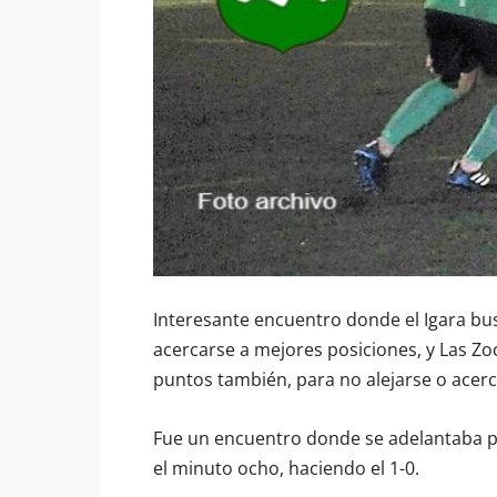
Interesante encuentro donde el Igara bus
acercarse a mejores posiciones, y Las Zoc
puntos también, para no alejarse o acerca
Fue un encuentro donde se adelantaba p
el minuto ocho, haciendo el 1-0.