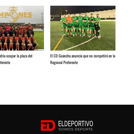
ria ocupar la plaza del
El CD Guancha anuncia que no competirá en la
ferente
Regional Preferente