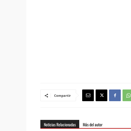
Compartir
Noticias Relacionadas
Más del autor