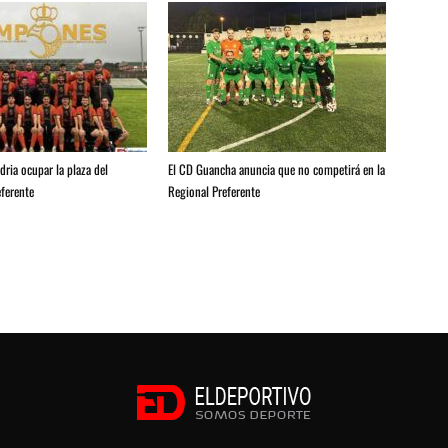
ria ocupar la plaza del
El CD Guancha anuncia que no competirá en la
ferente
Regional Preferente