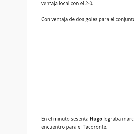
ventaja local con el 2-0.
Con ventaja de dos goles para el conjunt
En el minuto sesenta
Hugo
lograba marca
encuentro para el Tacoronte.