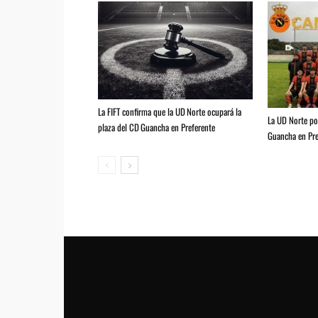
La FIFT confirma que la UD Norte ocupará la
La UD Norte pod
plaza del CD Guancha en Preferente
Guancha en Pre