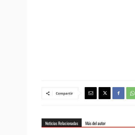
Compartir
Noticias Relacionadas
Más del autor