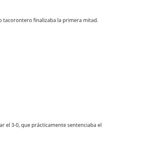
o tacorontero finalizaba la primera mitad.
r el 3-0, que prácticamente sentenciaba el