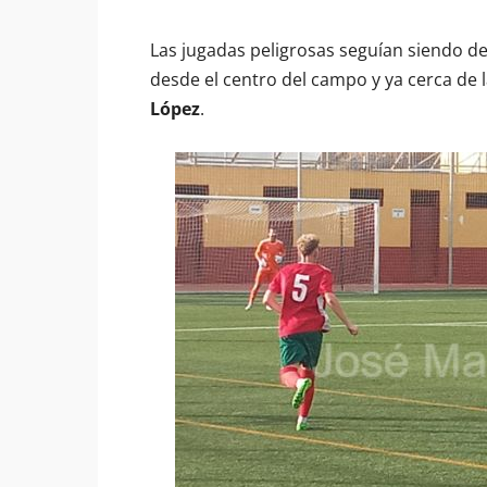
Las jugadas peligrosas seguían siendo de 
desde el centro del campo y ya cerca de l
López
.