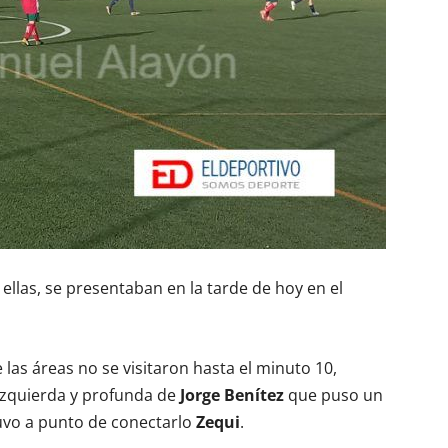
ellas, se presentaban en la tarde de hoy en el
las áreas no se visitaron hasta el minuto 10,
izquierda y profunda de
Jorge Benítez
que puso un
tuvo a punto de conectarlo
Zequi
.