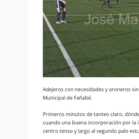
Adejeros con necesidades y aroneros sin 
Municipal de Fañabé.
Primeros minutos de tanteo claro, dónde 
cuando una buena incorporación por la 
centro tenso y largo al segundo palo es