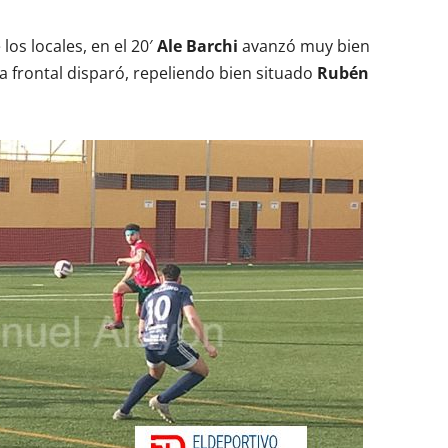
los locales, en el 20′
Ale Barchi
avanzó muy bien
a frontal disparó, repeliendo bien situado
Rubén