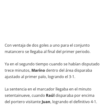
Con ventaja de dos goles a uno para el conjunto
matancero se llegaba al final del primer periodo.
Ya en el segundo tiempo cuando se habían disputado
trece minutos,
Maríno
dentro del área disparaba
ajustado al primer palo, logrando el 3-1.
La sentencia en el marcador llegaba en el minuto
setentainueve, cuando
Raúl
disparaba por encima
del portero visitante
Juan
, logrando el definitivo 4-1.