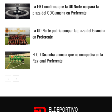
La FIFT confirma que la UD Norte ocupará la
plaza del CD Guancha en Preferente
La UD Norte podria ocupar la plaza del Guancha
en Preferente
El CD Guancha anuncia que no competirá en la
Regional Preferente