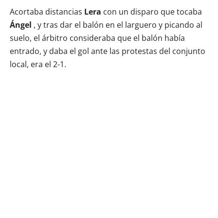
Acortaba distancias
Lera
con un disparo que tocaba
Ángel
, y tras dar el balón en el larguero y picando al
suelo, el árbitro consideraba que el balón había
entrado, y daba el gol ante las protestas del conjunto
local, era el 2-1.