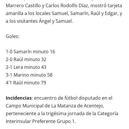
Marrero Castillo y Carlos Rodolfo Díaz, mostró tarjeta
amarilla a los locales Samuel, Samarín, Raúl y Edgar, y
a los visitantes Ángel y Samuel.
Goles:
1-0 Samarín minuto 16
2-0 Raúl minuto 32
2-1 Lera minuto 43
3-1 Marino minuto 58
4´1 Raúl minuto 79
Incidencias
: encuentro de fútbol disputado en el
Campo Municipal de La Matanza de Acentejo,
perteneciente a la trigésima jornada de la Categoría
Interinsular Preferente Grupo 1.