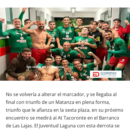
No se volvería a alterar el marcador, y se llegaba al
final con triunfo de un Matanza en plena forma,
triunfo que le afianza en la sexta plaza, en su próximo
encuentro se medirá al At Tacoronte en el Barranco
de Las Lajas. El Juventud Laguna con esta derrota se