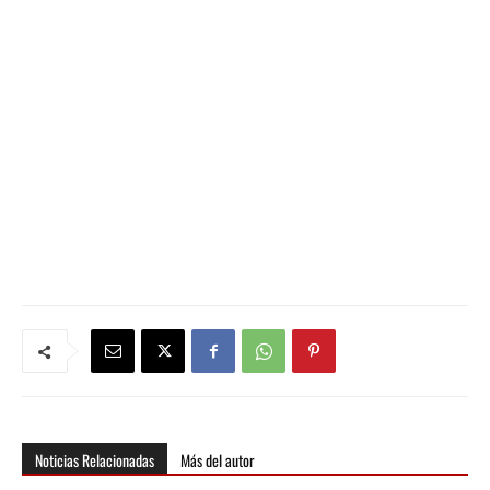
Noticias Relacionadas
Más del autor