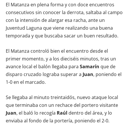
El Matanza en plena forma y con doce encuentros
consecutivos sin conocer la derrota, saltaba al campo
con la intensión de alargar esa racha, ante un
Juventud Laguna que viene realizando una buena
temporada y que buscaba sacar un buen resultado.
El Matanza controló bien el encuentro desde el
primer momento, y a los dieciséis minutos, tras un
avance local el balón llegaba para
Samarín
que de
disparo cruzado lograba superar a
Juan
, poniendo el
1-0 en el marcado.
Se llegaba al minuto treintaidós, nuevo ataque local
que terminaba con un rechace del portero visitante
Juan
, el baló lo recogía
Raúl
dentro del área, y lo
enviaba al fondo de la portería, poniendo el 2-0.