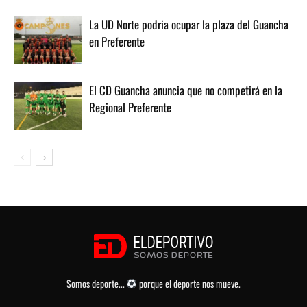
La UD Norte podria ocupar la plaza del Guancha
en Preferente
El CD Guancha anuncia que no competirá en la
Regional Preferente
Somos deporte...
porque el deporte nos mueve.