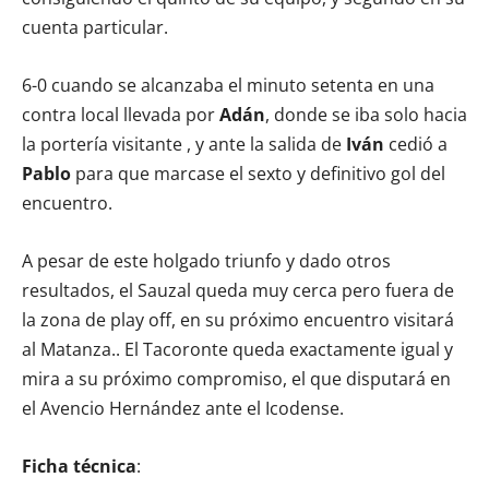
cuenta particular.
6-0 cuando se alcanzaba el minuto setenta en una
contra local llevada por
Adán
, donde se iba solo hacia
la portería visitante , y ante la salida de
Iván
cedió a
Pablo
para que marcase el sexto y definitivo gol del
encuentro.
A pesar de este holgado triunfo y dado otros
resultados, el Sauzal queda muy cerca pero fuera de
la zona de play off, en su próximo encuentro visitará
al Matanza.. El Tacoronte queda exactamente igual y
mira a su próximo compromiso, el que disputará en
el Avencio Hernández ante el Icodense.
Ficha técnica
: