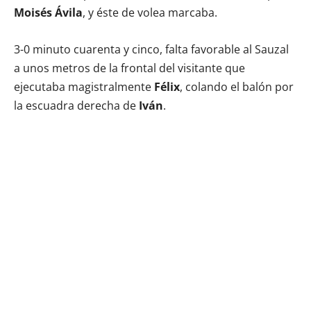
Moisés Ávila
, y éste de volea marcaba.
3-0 minuto cuarenta y cinco, falta favorable al Sauzal
a unos metros de la frontal del visitante que
ejecutaba magistralmente
Félix
, colando el balón por
la escuadra derecha de
Iván
.