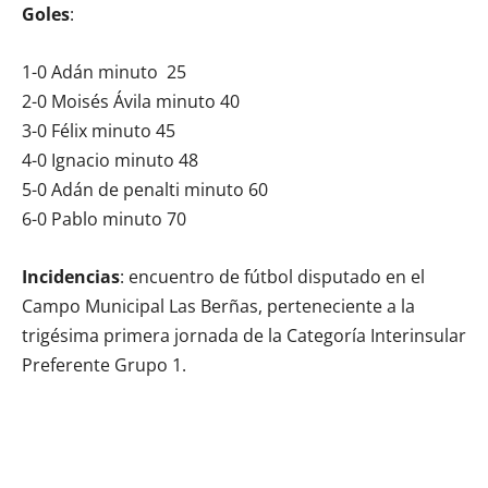
Goles
:
1-0 Adán minuto 25
2-0 Moisés Ávila minuto 40
3-0 Félix minuto 45
4-0 Ignacio minuto 48
5-0 Adán de penalti minuto 60
6-0 Pablo minuto 70
Incidencias
: encuentro de fútbol disputado en el
Campo Municipal Las Berñas, perteneciente a la
trigésima primera jornada de la Categoría Interinsular
Preferente Grupo 1.