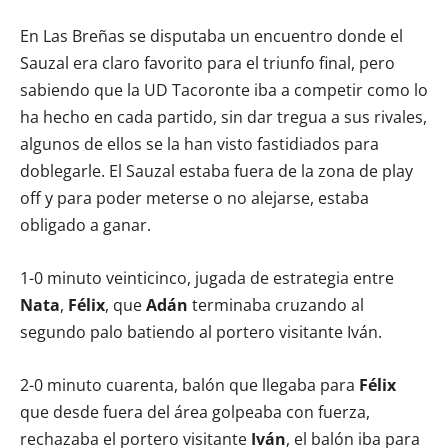
En Las Breñas se disputaba un encuentro donde el
Sauzal era claro favorito para el triunfo final, pero
sabiendo que la UD Tacoronte iba a competir como lo
ha hecho en cada partido, sin dar tregua a sus rivales,
algunos de ellos se la han visto fastidiados para
doblegarle. El Sauzal estaba fuera de la zona de play
off y para poder meterse o no alejarse, estaba
obligado a ganar.
1-0 minuto veinticinco, jugada de estrategia entre
Nata
,
Félix
, que
Adán
terminaba cruzando al
segundo palo batiendo al portero visitante Iván.
2-0 minuto cuarenta, balón que llegaba para
Félix
que desde fuera del área golpeaba con fuerza,
rechazaba el portero visitante
Iván
, el balón iba para