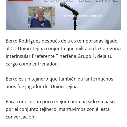
Berto Rodríguez después de tres temporadas ligado
al CD Unión Tejina conjunto que milita en la Categoría
Interinsular Preferente Tinerfeña Grupo 1, deja su
cargo como entrenador.
Berto es un tejinero que también durante muchos
años fue jugador del Unión Tejina.
Para conocer un poco mejor como ha sido su paso
por el conjunto tejinero, mantuvimos con él esta
conversación: