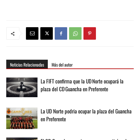
Noticias Relacionadas
Más del autor
La FIFT confirma que la UD Norte ocupará la
plaza del CD Guancha en Preferente
La UD Norte podria ocupar la plaza del Guancha
en Preferente