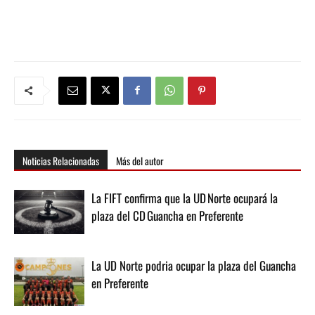
Noticias Relacionadas
Más del autor
La FIFT confirma que la UD Norte ocupará la
plaza del CD Guancha en Preferente
La UD Norte podria ocupar la plaza del Guancha
en Preferente