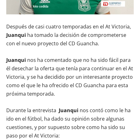
Después de casi cuatro temporadas en el At Victoria,
Juanqui
ha tomado la decisión de comprometerse
con el nuevo proyecto del CD Guancha.
Juanqui
nos ha comentado que no ha sido fácil para
él desechar la oferta que tenía para continuar en el At
Victoria, y se ha decidido por un interesante proyecto
como el que le ha ofrecido el CD Guancha para esta
próxima temporada.
Durante la entrevista
Juanqui
nos contó como le ha
ido en el fútbol, ha dado su opinión sobre algunas
cuestiones, y por supuesto sobre como ha sido su
paso por el At Victoria: