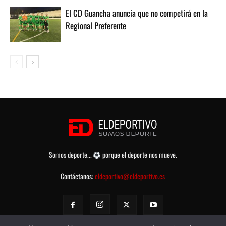
El CD Guancha anuncia que no competirá en la
Regional Preferente
Somos deporte...
porque el deporte nos mueve.
Contáctanos:
eldeportivo@eldeportivo.es