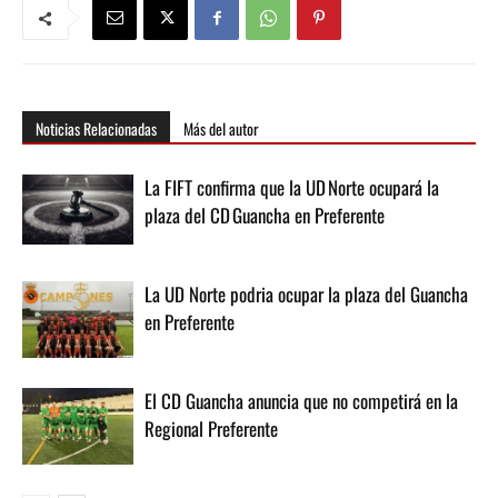
Noticias Relacionadas
Más del autor
La FIFT confirma que la UD Norte ocupará la
plaza del CD Guancha en Preferente
La UD Norte podria ocupar la plaza del Guancha
en Preferente
El CD Guancha anuncia que no competirá en la
Regional Preferente