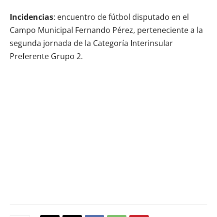
Incidencias
: encuentro de fútbol disputado en el
Campo Municipal Fernando Pérez, perteneciente a la
segunda jornada de la Categoría Interinsular
Preferente Grupo 2.