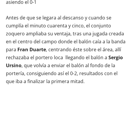
asiendo el 0-1
Antes de que se legara al descanso y cuando se
cumplía el minuto cuarenta y cinco, el conjunto
zoquero ampliaba su ventaja, tras una jugada creada
en el centro del campo donde el balón caía a la banda
para
Fran Duarte
, centrando éste sobre el área, allí
rechazaba el portero loca llegando el balón a
Sergio
Ursino
, que volvía a enviar el balón al fondo de la
portería, consiguiendo así el 0-2, resultados con el
que iba a finalizar la primera mitad.