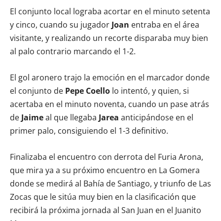
El conjunto local lograba acortar en el minuto setenta
y cinco, cuando su jugador
Joan
entraba en el área
visitante, y realizando un recorte disparaba muy bien
al palo contrario marcando el 1-2.
El gol aronero trajo la emoción en el marcador donde
el conjunto de
Pepe Coello
lo intentó, y quien, si
acertaba en el minuto noventa, cuando un pase atrás
de
Jaime
al que llegaba
Jarea
anticipándose en el
primer palo, consiguiendo el 1-3 definitivo.
Finalizaba el encuentro con derrota del Furia Arona,
que mira ya a su próximo encuentro en La Gomera
donde se medirá al Bahía de Santiago, y triunfo de Las
Zocas que le sitúa muy bien en la clasificación que
recibirá la próxima jornada al San Juan en el Juanito