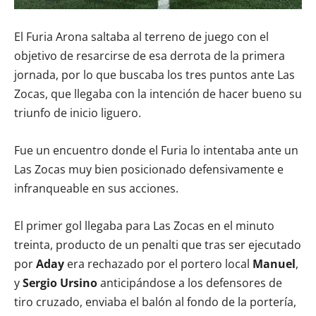
El Furia Arona saltaba al terreno de juego con el
objetivo de resarcirse de esa derrota de la primera
jornada, por lo que buscaba los tres puntos ante Las
Zocas, que llegaba con la intención de hacer bueno su
triunfo de inicio liguero.
Fue un encuentro donde el Furia lo intentaba ante un
Las Zocas muy bien posicionado defensivamente e
infranqueable en sus acciones.
El primer gol llegaba para Las Zocas en el minuto
treinta, producto de un penalti que tras ser ejecutado
por
Aday
era rechazado por el portero local
Manuel
,
y
Sergio Ursino
anticipándose a los defensores de
tiro cruzado, enviaba el balón al fondo de la portería,