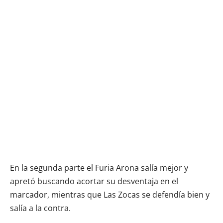
En la segunda parte el Furia Arona salía mejor y
apretó buscando acortar su desventaja en el
marcador, mientras que Las Zocas se defendía bien y
salía a la contra.