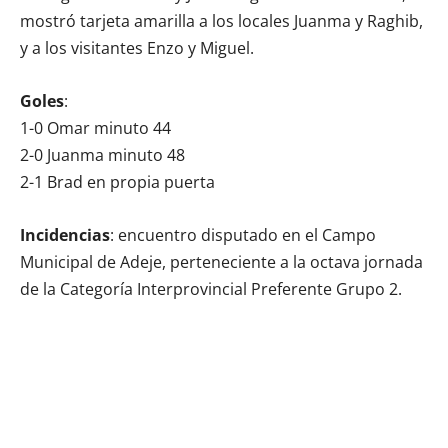
mostró tarjeta amarilla a los locales Juanma y Raghib,
y a los visitantes Enzo y Miguel.
Goles
:
1-0 Omar minuto 44
2-0 Juanma minuto 48
2-1 Brad en propia puerta
Incidencias
: encuentro disputado en el Campo
Municipal de Adeje, perteneciente a la octava jornada
de la Categoría Interprovincial Preferente Grupo 2.