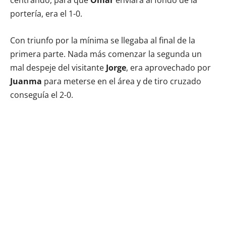
portería, era el 1-0.
Con triunfo por la mínima se llegaba al final de la
primera parte. Nada más comenzar la segunda un
mal despeje del visitante
Jorge
, era aprovechado por
Juanma
para meterse en el área y de tiro cruzado
conseguía el 2-0.