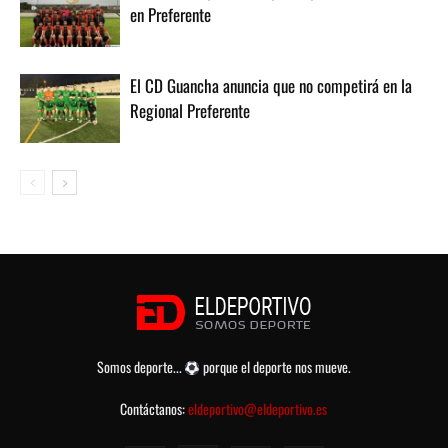
en Preferente
El CD Guancha anuncia que no competirá en la
Regional Preferente
Somos deporte...
porque el deporte nos mueve.
Contáctanos:
eldeportivo@eldeportivo.es