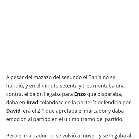
A pesar del mazazo del segundo el Bahía no se
hundió, y en el minuto setenta y tres montaba una
contra, el balón llegaba para
Enzo
que disparaba,
daba en
Brad
colándose en la portería defendida por
David
, era el 2-1 que apretaba el marcador y daba
emoción al partido en el último tramo del partido.
Pero el marcador no se volvió a mover, y se llegaba al