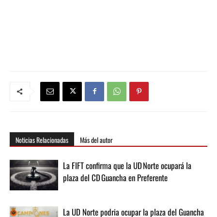
Noticias Relacionadas
Más del autor
La FIFT confirma que la UD Norte ocupará la
plaza del CD Guancha en Preferente
La UD Norte podria ocupar la plaza del Guancha