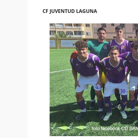
CF JUVENTUD LAGUNA