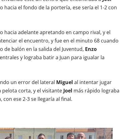
 hacia el fondo de la portería, ese sería el 1-2 con
o hacia adelante apretando en campo rival, y el
tenciar el encuentro, y fue en el minuto 68 cuando
 de balón en la salida del Juventud,
Enzo
entrales y lograba batir a Juan para igualar la
ndo un error del lateral
Miguel
al intentar jugar
pelota corta, y el visitante
Joel
más rápido lograba
 con ese 2-3 se llegaría al final.