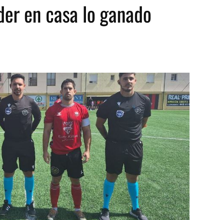
der en casa lo ganado