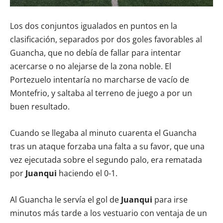
Los dos conjuntos igualados en puntos en la
clasificación, separados por dos goles favorables al
Guancha, que no debía de fallar para intentar
acercarse o no alejarse de la zona noble. El
Portezuelo intentaría no marcharse de vacío de
Montefrio, y saltaba al terreno de juego a por un
buen resultado.
Cuando se llegaba al minuto cuarenta el Guancha
tras un ataque forzaba una falta a su favor, que una
vez ejecutada sobre el segundo palo, era rematada
por
Juanqui
haciendo el 0-1.
Al Guancha le servía el gol de
Juanqui
para irse
minutos más tarde a los vestuario con ventaja de un