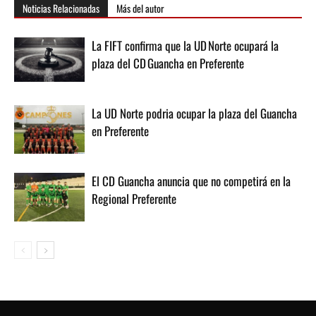
Noticias Relacionadas
Más del autor
La FIFT confirma que la UD Norte ocupará la
plaza del CD Guancha en Preferente
La UD Norte podria ocupar la plaza del Guancha
en Preferente
El CD Guancha anuncia que no competirá en la
Regional Preferente