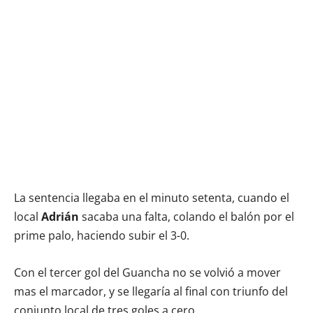
La sentencia llegaba en el minuto setenta, cuando el
local
Adrián
sacaba una falta, colando el balón por el
prime palo, haciendo subir el 3-0.
Con el tercer gol del Guancha no se volvió a mover
mas el marcador, y se llegaría al final con triunfo del
conjunto local de tres goles a cero.