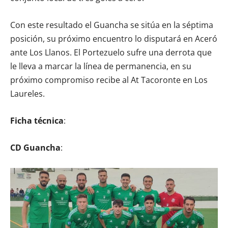
Con este resultado el Guancha se sitúa en la séptima
posición, su próximo encuentro lo disputará en Aceró
ante Los Llanos. El Portezuelo sufre una derrota que
le lleva a marcar la línea de permanencia, en su
próximo compromiso recibe al At Tacoronte en Los
Laureles.
Ficha técnica
:
CD Guancha
: