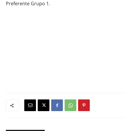
Preferente Grupo 1.