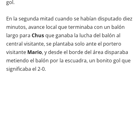
gol.
En la segunda mitad cuando se habían disputado diez
minutos, avance local que terminaba con un balón
largo para
Chus
que ganaba la lucha del balón al
central visitante, se plantaba solo ante el portero
visitante
Mario
, y desde el borde del área disparaba
metiendo el balón por la escuadra, un bonito gol que
significaba el 2-0.