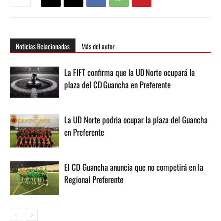
Noticias Relacionadas
Más del autor
La FIFT confirma que la UD Norte ocupará la
plaza del CD Guancha en Preferente
La UD Norte podria ocupar la plaza del Guancha
en Preferente
El CD Guancha anuncia que no competirá en la
Regional Preferente