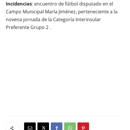
Incidencias
: encuentro de fútbol disputado en el
Campo Municipal María Jiménez, perteneciente a la
novena jornada de la Categoría Interinsular
Preferente Grupo 2 .