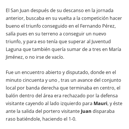
El San Juan después de su descanso en la jornada
anterior, buscaba en su vuelta a la competición hacer
bueno el triunfo conseguido en el Fernando Pérez,
salía pues en su terreno a conseguir un nuevo
triunfo, y para eso tenía que superar al Juventud
Laguna que también quería sumar de a tres en María
Jiménez, o no irse de vacío.
Fue un encuentro abierto y disputado, donde en el
minuto cincuenta y uno , tras un avance del conjunto
local por banda derecha que terminaba en centro, el
balón dentro del área era rechazado por la defensa
visitante cayendo al lado izquierdo para
Mauri
, y éste
ante la salida del portero visitante
Juan
disparaba
raso batiéndole, haciendo el 1-0.