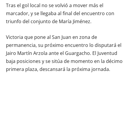
Tras el gol local no se volvió a mover más el
marcador, y se llegaba al final del encuentro con
triunfo del conjunto de María Jiménez.
Victoria que pone al San Juan en zona de
permanencia, su próximo encuentro lo disputará el
Jairo Martín Arzola ante el Guargacho. El Juventud
baja posiciones y se sitúa de momento en la décimo
primera plaza, descansará la próxima jornada.