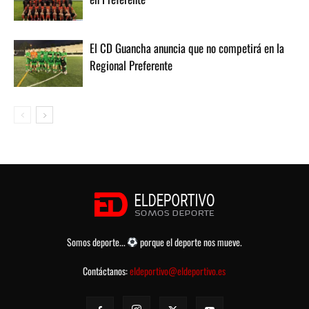
El CD Guancha anuncia que no competirá en la
Regional Preferente
Somos deporte...
porque el deporte nos mueve.
Contáctanos:
eldeportivo@eldeportivo.es