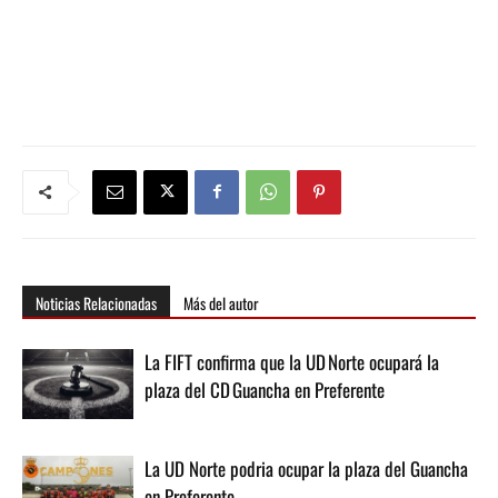
Noticias Relacionadas
Más del autor
La FIFT confirma que la UD Norte ocupará la
plaza del CD Guancha en Preferente
La UD Norte podria ocupar la plaza del Guancha
en Preferente