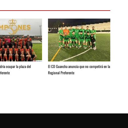
ria ocupar la plaza del
El CD Guancha anuncia que no competirá en la
ferente
Regional Preferente