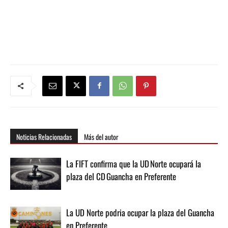
Noticias Relacionadas
Más del autor
La FIFT confirma que la UD Norte ocupará la
plaza del CD Guancha en Preferente
La UD Norte podria ocupar la plaza del Guancha
en Preferente