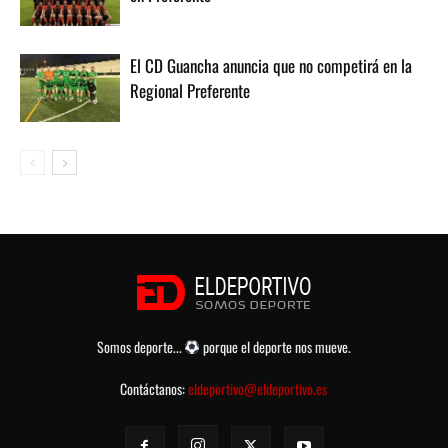
El CD Guancha anuncia que no competirá en la
Regional Preferente
Somos deporte...
porque el deporte nos mueve.
Contáctanos:
eldeportivo@eldeportivo.es